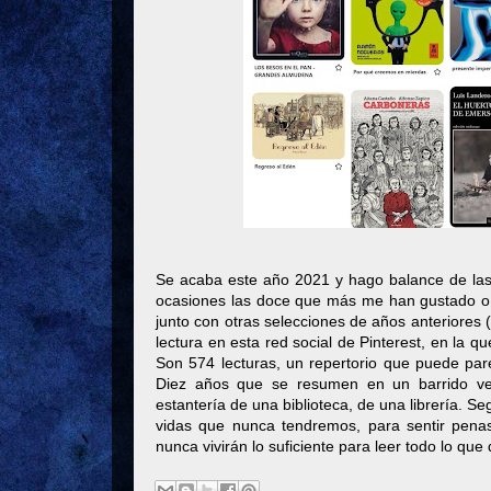
Se acaba este año 2021 y hago balance de las
ocasiones las doce que más me han gustado o
junto con otras selecciones de años anteriores (
lectura en esta red social de Pinterest, en la 
Son 574 lecturas, un repertorio que puede par
Diez años que se resumen en un barrido ver
estantería de una biblioteca, de una librería. S
vidas que nunca tendremos, para sentir pena
nunca vivirán lo suficiente para leer todo lo que