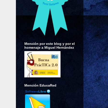
Mención por este blog y por el
homenaje a Miguel Hernández
Mención EducaRed