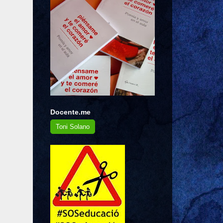
Docente.me
Toni Solano