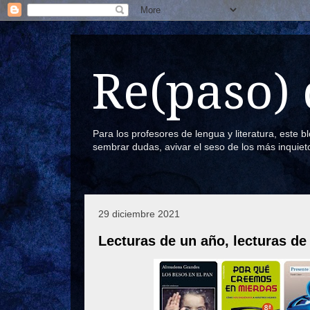
Re(paso) 
Para los profesores de lengua y literatura, este 
sembrar dudas, avivar el seso de los más inquiet
29 diciembre 2021
Lecturas de un año, lecturas de