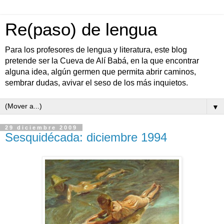
Re(paso) de lengua
Para los profesores de lengua y literatura, este blog
pretende ser la Cueva de Alí Babá, en la que encontrar
alguna idea, algún germen que permita abrir caminos,
sembrar dudas, avivar el seso de los más inquietos.
▼
29 diciembre 2009
Sesquidécada: diciembre 1994