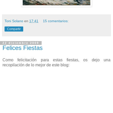
Toni Solano
en
17:41
15 comentarios:
Compartir
22 diciembre 2009
Felices Fiestas
Como felicitación para estas fiestas, os dejo una
recopilación de lo mejor de este blog: