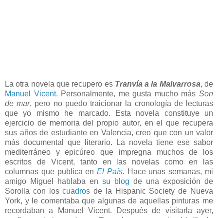
La otra novela que recupero es
Tranvía a la Malvarrosa
, de
Manuel Vicent
. Personalmente, me gusta mucho más
Son
de mar
, pero no puedo traicionar la cronología de lecturas
que yo mismo he marcado. Esta novela constituye un
ejercicio de memoria del propio autor, en el que recupera
sus años de estudiante en Valencia, creo que con un valor
más documental que literario. La novela tiene ese sabor
mediterráneo y epicúreo que impregna muchos de los
escritos de Vicent, tanto en las novelas como en las
columnas que publica en
El País.
Hace unas semanas, mi
amigo Miguel hablaba en
su blog
de una exposición de
Sorolla con los
cuadros
de la Hispanic Society de Nueva
York, y le comentaba que algunas de aquellas pinturas me
recordaban a Manuel Vicent. Después de visitarla ayer,