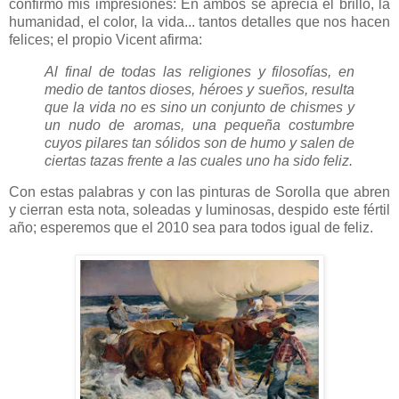
confirmo mis impresiones: En ambos se aprecia el brillo, la
humanidad, el color, la vida... tantos detalles que nos hacen
felices; el propio Vicent afirma:
Al final de todas las religiones y filosofías, en
medio de tantos dioses, héroes y sueños, resulta
que la vida no es sino un conjunto de chismes y
un nudo de aromas, una pequeña costumbre
cuyos pilares tan sólidos son de humo y salen de
ciertas tazas frente a las cuales uno ha sido feliz.
Con estas palabras y con las pinturas de Sorolla que abren
y cierran esta nota, soleadas y luminosas, despido este fértil
año; esperemos que el 2010 sea para todos igual de feliz.