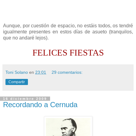
Aunque, por cuestión de espacio, no estáis todos, os tendré
igualmente presentes en estos días de asueto (tranquilos,
que no andaré lejos).
FELICES FIESTAS
Toni Solano
en
23:01
29 comentarios:
Compartir
16 diciembre 2009
Recordando a Cernuda