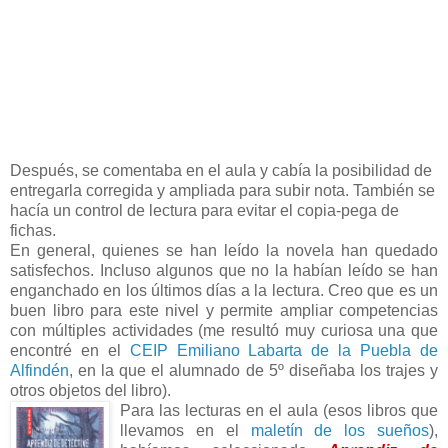
Después, se comentaba en el aula y cabía la posibilidad de
entregarla corregida y ampliada para subir nota. También se
hacía un control de lectura para evitar el copia-pega de
fichas.
En general, quienes se han leído la novela han quedado
satisfechos. Incluso algunos que no la habían leído se han
enganchado en los últimos días a la lectura. Creo que es un
buen libro para este nivel y permite ampliar competencias
con múltiples actividades (me resultó muy curiosa una que
encontré en el
CEIP Emiliano Labarta de la Puebla de
Alfindén
, en la que el alumnado de 5º diseñaba los trajes y
otros objetos del libro).
Para las lecturas en el aula (esos libros que
llevamos en el
maletín de los sueños
),