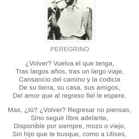
PEREGRINO
¿Volver? Vuelva el que tenga,
Tras largos años, tras un largo viaje,
Cansancio del camino y la codicia
De su tierra, su casa, sus amigos,
Del amor que al regreso fiel le espere.
Mas, ¿tú? ¿Volver? Regresar no piensas,
Sino seguir libre adelante,
Disponible por siempre, mozo o viejo,
Sin hijo que te busque, como a Ulises,