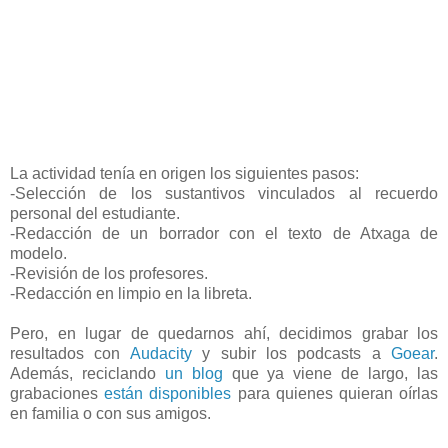
La actividad tenía en origen los siguientes pasos:
-Selección de los sustantivos vinculados al recuerdo
personal del estudiante.
-Redacción de un borrador con el texto de Atxaga de
modelo.
-Revisión de los profesores.
-Redacción en limpio en la libreta.
Pero, en lugar de quedarnos ahí, decidimos grabar los
resultados con
Audacity
y subir los podcasts a
Goear
.
Además, reciclando
un blog
que ya viene de largo, las
grabaciones
están disponibles
para quienes quieran oírlas
en familia o con sus amigos.