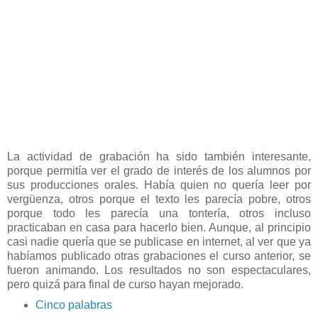
La actividad de grabación ha sido también interesante,
porque permitía ver el grado de interés de los alumnos por
sus producciones orales. Había quien no quería leer por
vergüenza, otros porque el texto les parecía pobre, otros
porque todo les parecía una tontería, otros incluso
practicaban en casa para hacerlo bien. Aunque, al principio
casi nadie quería que se publicase en internet, al ver que ya
habíamos publicado otras grabaciones el curso anterior, se
fueron animando. Los resultados no son espectaculares,
pero quizá para final de curso hayan mejorado.
Cinco palabras