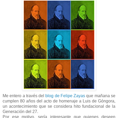
Me entero a través del
blog de Felipe Zayas
que mañana se
cumplen 80 años del acto de homenaje a Luis de Góngora,
un acontecimiento que se considera hito fundacional de la
Generación del 27.
Por ese motivo, sería interesante que quienes deseen