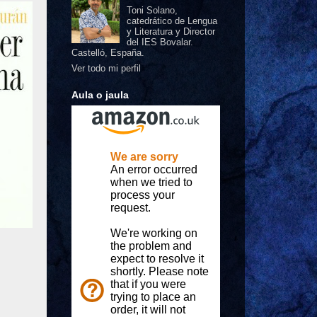
Toni Solano,
catedrático de Lengua
y Literatura y Director
del IES Bovalar.
Castelló, España.
Ver todo mi perfil
Aula o jaula