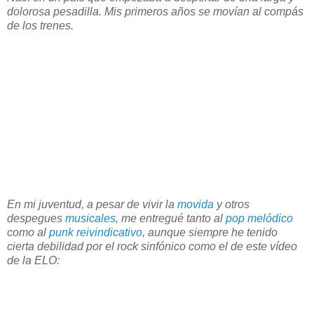
dolorosa pesadilla. Mis primeros años se movían al compás
de los trenes.
En mi juventud, a pesar de vivir la
movida
y otros
despegues
musicales
, me entregué tanto al
pop melódico
como al
punk reivindicativo
, aunque siempre he tenido
cierta debilidad por el rock sinfónico como el de este vídeo
de la ELO: