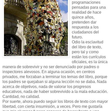
programaciones
pensadas para una
realidad de hace
quince años,
pretenden dar
respuesta a los
ciudadanos del
futuro.
Odio la esclavitud
del libro de texto,
pero tal y como
están los currículos
oficiales, es la única
manera de sobrevivir y no ser denunciado por padres o
inspectores alevosos. En alguna ocasión, en centros
privados, me forzaban a terminar los temas del libro, porque
los padres se quejaban si alguna lección no se daba. Nada
acerca de objetivos, nada de valorar los progresos
educativos, nada de haber sobrevivido a la mala educación.
Cantidad, no calidad.
Por suerte, ahora puedo seguir los libros de texto con mayor
libertad, con cierta insumisión, a veces. Pero me gustaría