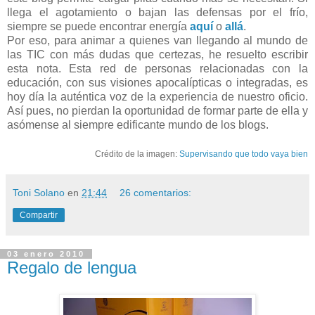
llega el agotamiento o bajan las defensas por el frío,
siempre se puede encontrar energía
aquí
o
allá
.
Por eso, para animar a quienes van llegando al mundo de
las TIC con más dudas que certezas, he resuelto escribir
esta nota. Esta red de personas relacionadas con la
educación, con sus visiones apocalípticas o integradas, es
hoy día la auténtica voz de la experiencia de nuestro oficio.
Así pues, no pierdan la oportunidad de formar parte de ella y
asómense al siempre edificante mundo de los blogs.
Crédito de la imagen:
Supervisando que todo vaya bien
Toni Solano
en
21:44
26 comentarios:
Compartir
03 enero 2010
Regalo de lengua