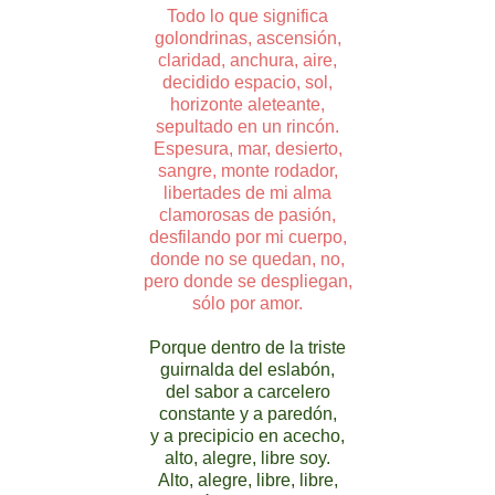
Todo lo que significa
golondrinas, ascensión,
claridad, anchura, aire,
decidido espacio, sol,
horizonte aleteante,
sepultado en un rincón.
Espesura, mar, desierto,
sangre, monte rodador,
libertades de mi alma
clamorosas de pasión,
desfilando por mi cuerpo,
donde no se quedan, no,
pero donde se despliegan,
sólo por amor.
Porque dentro de la triste
guirnalda del eslabón,
del sabor a carcelero
constante y a paredón,
y a precipicio en acecho,
alto, alegre, libre soy.
Alto, alegre, libre, libre,