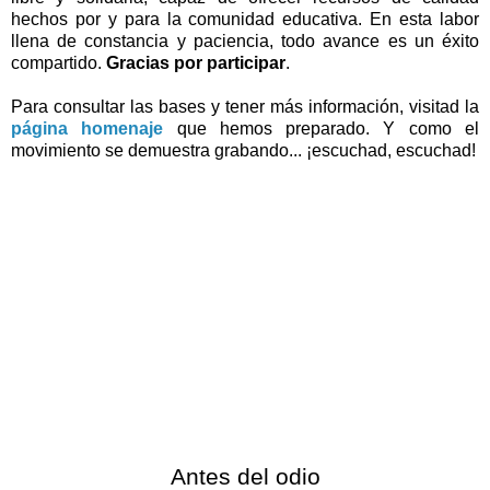
hechos por y para la comunidad educativa. En esta labor
llena de constancia y paciencia, todo avance es un éxito
compartido.
Gracias por participar
.
Para consultar las bases y tener más información, visitad la
página homenaje
que hemos preparado. Y como el
movimiento se demuestra grabando... ¡escuchad, escuchad!
Antes del odio