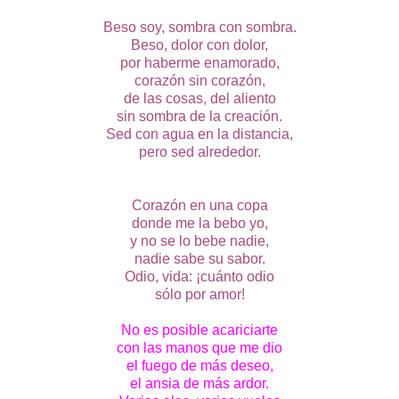
Beso soy, sombra con sombra.
Beso, dolor con dolor,
por haberme enamorado,
corazón sin corazón,
de las cosas, del aliento
sin sombra de la creación.
Sed con agua en la distancia,
pero sed alrededor.
Corazón en una copa
donde me la bebo yo,
y no se lo bebe nadie,
nadie sabe su sabor.
Odio, vida: ¡cuánto odio
sólo por amor!
No es posible acariciarte
con las manos que me dio
el fuego de más deseo,
el ansia de más ardor.