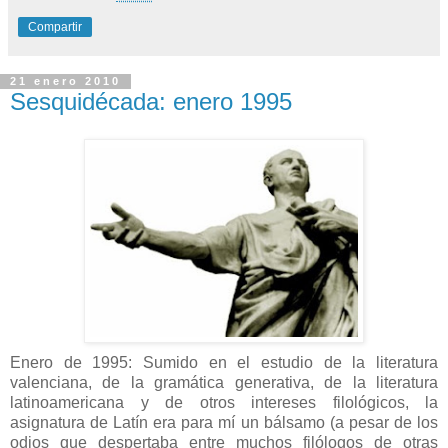
Compartir
21 enero 2010
Sesquidécada: enero 1995
Enero de 1995: Sumido en el estudio de la literatura
valenciana, de la gramática generativa, de la literatura
latinoamericana y de otros intereses filológicos, la
asignatura de Latín era para mí un bálsamo (a pesar de los
odios que despertaba entre muchos filólogos de otras