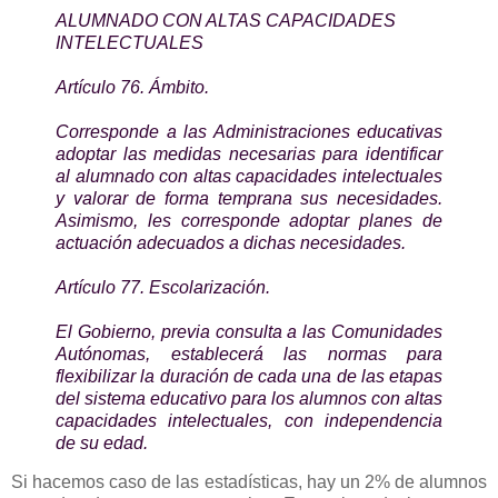
ALUMNADO CON ALTAS CAPACIDADES
INTELECTUALES
Artículo 76. Ámbito.
Corresponde a las Administraciones educativas
adoptar las medidas necesarias para identificar
al alumnado con altas capacidades intelectuales
y valorar de forma temprana sus necesidades.
Asimismo, les corresponde adoptar planes de
actuación adecuados a dichas necesidades.
Artículo 77. Escolarización.
El Gobierno, previa consulta a las Comunidades
Autónomas, establecerá las normas para
flexibilizar la duración de cada una de las etapas
del sistema educativo para los alumnos con altas
capacidades intelectuales, con independencia
de su edad.
Si hacemos caso de las estadísticas, hay un 2% de alumnos