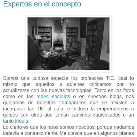
Expertos en el concepto
Somos una curiosa especie los profesores TIC, casi lo
mismo que aquellos a quienes criticamos por no
actualizarse con las nuevas tecnologías. Tanto en los foros
como en las
redes sociales
o en nuestros blogs, nos
quejamos de nuestros compañeros que se resisten a
incorporar las TIC al aula, e incluso la emprendemos a
golpes con otros que toman caminos equivocados o un
tanto friquis
.
Lo cierto es que los raros somos nosotros, porque nadamos
todavía a contracorriente. Me consta que en algunos planes