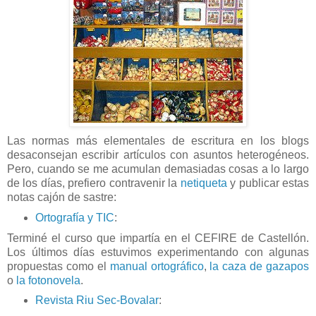
Las normas más elementales de escritura en los blogs
desaconsejan escribir artículos con asuntos heterogéneos.
Pero, cuando se me acumulan demasiadas cosas a lo largo
de los días, prefiero contravenir la
netiqueta
y publicar estas
notas cajón de sastre:
Ortografía y TIC
:
Terminé el curso que impartía en el CEFIRE de Castellón.
Los últimos días estuvimos experimentando con algunas
propuestas como el
manual ortográfico
,
la caza de gazapos
o
la fotonovela
.
Revista Riu Sec-Bovalar
: