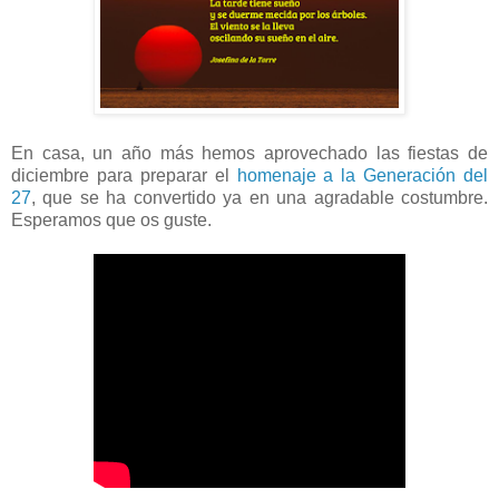
En casa, un año más hemos aprovechado las fiestas de
diciembre para preparar el
homenaje a la Generación del
27
, que se ha convertido ya en una agradable costumbre.
Esperamos que os guste.