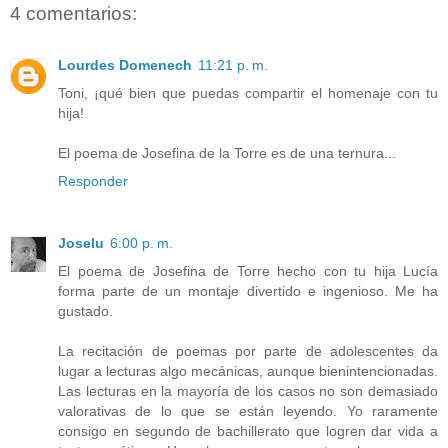
4 comentarios:
Lourdes Domenech
11:21 p. m.
Toni, ¡qué bien que puedas compartir el homenaje con tu
hija!
El poema de Josefina de la Torre es de una ternura...
Responder
Joselu
6:00 p. m.
El poema de Josefina de Torre hecho con tu hija Lucía
forma parte de un montaje divertido e ingenioso. Me ha
gustado.
La recitación de poemas por parte de adolescentes da
lugar a lecturas algo mecánicas, aunque bienintencionadas.
Las lecturas en la mayoría de los casos no son demasiado
valorativas de lo que se están leyendo. Yo raramente
consigo en segundo de bachillerato que logren dar vida a