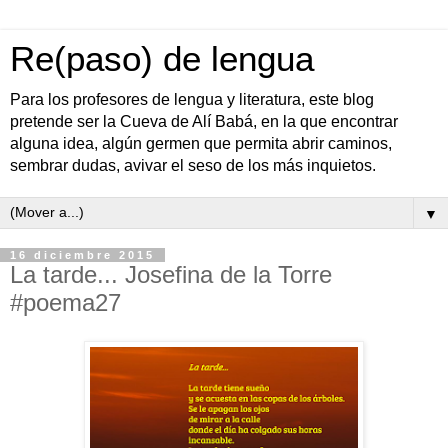
Re(paso) de lengua
Para los profesores de lengua y literatura, este blog
pretende ser la Cueva de Alí Babá, en la que encontrar
alguna idea, algún germen que permita abrir caminos,
sembrar dudas, avivar el seso de los más inquietos.
▼
16 diciembre 2015
La tarde... Josefina de la Torre
#poema27