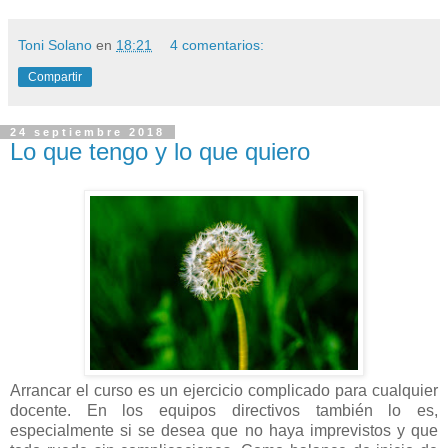
Toni Solano
en
18:21
4 comentarios:
Compartir
24 septiembre 2018
Lo que tengo y lo que quiero
Arrancar el curso es un ejercicio complicado para cualquier
docente. En los equipos directivos también lo es,
especialmente si se desea que no haya imprevistos y que