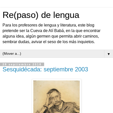
Re(paso) de lengua
Para los profesores de lengua y literatura, este blog
pretende ser la Cueva de Alí Babá, en la que encontrar
alguna idea, algún germen que permita abrir caminos,
sembrar dudas, avivar el seso de los más inquietos.
▼
28 septiembre 2018
Sesquidécada: septiembre 2003