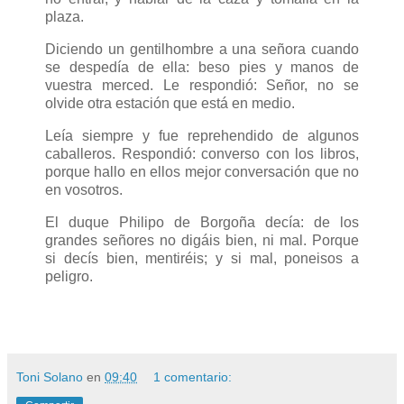
plaza.
Diciendo un gentilhombre a una señora cuando
se despedía de ella: beso pies y manos de
vuestra merced. Le respondió: Señor, no se
olvide otra estación que está en medio.
Leía siempre y fue reprehendido de algunos
caballeros. Respondió: converso con los libros,
porque hallo en ellos mejor conversación que no
en vosotros.
El duque Philipo de Borgoña decía: de los
grandes señores no digáis bien, ni mal. Porque
si decís bien, mentiréis; y si mal, poneisos a
peligro.
Toni Solano
en
09:40
1 comentario: