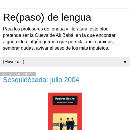
Re(paso) de lengua
Para los profesores de lengua y literatura, este blog
pretende ser la Cueva de Alí Babá, en la que encontrar
alguna idea, algún germen que permita abrir caminos,
sembrar dudas, avivar el seso de los más inquietos.
▼
20 julio 2019
Sesquidécada: julio 2004