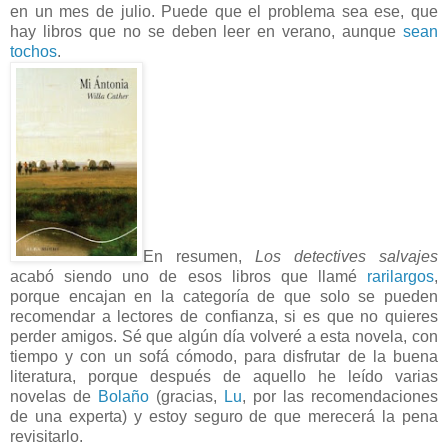
en un mes de julio. Puede que el problema sea ese, que
hay libros que no se deben leer en verano, aunque
sean
tochos
.
En resumen,
Los detectives salvajes
acabó siendo uno de esos libros que llamé
rarilargos
,
porque encajan en la categoría de que solo se pueden
recomendar a lectores de confianza, si es que no quieres
perder amigos. Sé que algún día volveré a esta novela, con
tiempo y con un sofá cómodo, para disfrutar de la buena
literatura, porque después de aquello he leído varias
novelas de
Bolaño
(gracias,
Lu
, por las recomendaciones
de una experta) y estoy seguro de que merecerá la pena
revisitarlo.