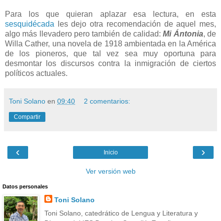
Para los que quieran aplazar esa lectura, en esta
sesquidécada
les dejo otra recomendación de aquel mes,
algo más llevadero pero también de calidad:
Mi Ántonia
, de
Willa Cather, una novela de 1918 ambientada en la América
de los pioneros, que tal vez sea muy oportuna para
desmontar los discursos contra la inmigración de ciertos
políticos actuales.
Toni Solano
en
09:40
2 comentarios:
Compartir
‹
›
Inicio
Ver versión web
Datos personales
Toni Solano
Toni Solano, catedrático de Lengua y Literatura y