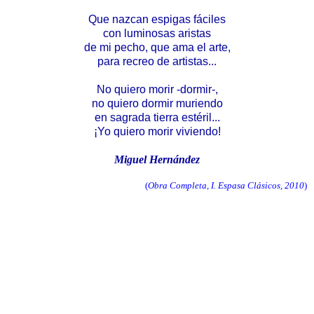
Que nazcan espigas fáciles
con luminosas aristas
de mi pecho, que ama el arte,
para recreo de artistas...
No quiero morir -dormir-,
no quiero dormir muriendo
en sagrada tierra estéril...
¡Yo quiero morir viviendo!
Miguel Hernández
(
Obra Completa, I. Espasa Clásicos, 2010
)