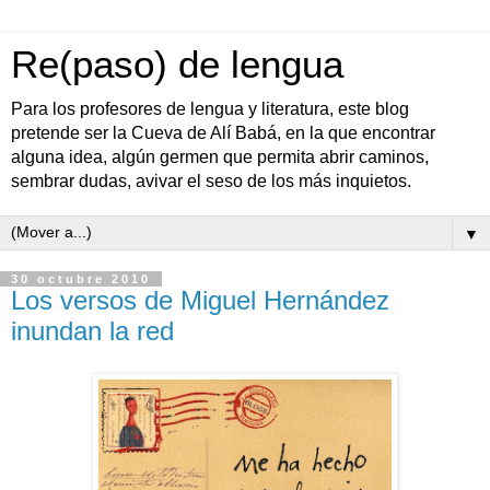
Re(paso) de lengua
Para los profesores de lengua y literatura, este blog
pretende ser la Cueva de Alí Babá, en la que encontrar
alguna idea, algún germen que permita abrir caminos,
sembrar dudas, avivar el seso de los más inquietos.
▼
30 octubre 2010
Los versos de Miguel Hernández
inundan la red