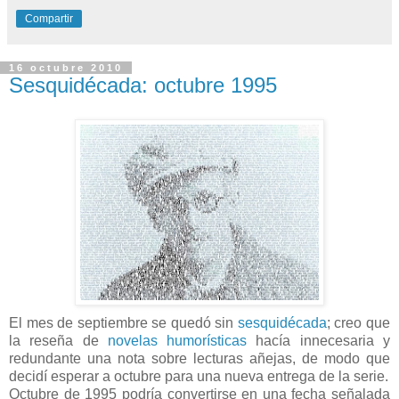
Compartir
16 octubre 2010
Sesquidécada: octubre 1995
El mes de septiembre se quedó sin
sesquidécada
; creo que
la reseña de
novelas humorísticas
hacía innecesaria y
redundante una nota sobre lecturas añejas, de modo que
decidí esperar a octubre para una nueva entrega de la serie.
Octubre de 1995 podría convertirse en una fecha señalada