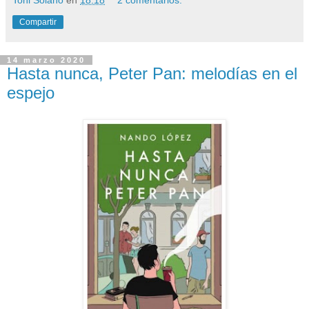
Compartir
14 marzo 2020
Hasta nunca, Peter Pan: melodías en el
espejo