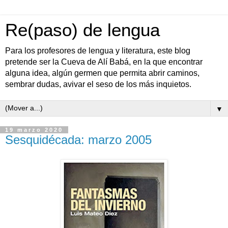
Re(paso) de lengua
Para los profesores de lengua y literatura, este blog
pretende ser la Cueva de Alí Babá, en la que encontrar
alguna idea, algún germen que permita abrir caminos,
sembrar dudas, avivar el seso de los más inquietos.
▼
19 marzo 2020
Sesquidécada: marzo 2005