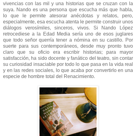
vivencias con las mil y una historias que se cruzan con la
suya. Nando es una persona que escucha más que habla,
lo que le permite atesorar anécdotas y relatos, pero,
especialmente, esa escucha atenta le permite construir unos
diálogos verosímiles, sinceros, vivos. Si Nando López
retrocediese a la Edad Media sería uno de esos juglares
que todo señor querría tener a nómina en su castillo. Por
suerte para sus contemporáneos, desde muy pronto tuvo
claro que su oficio era escribir historias; para mayor
satisfacción, ha sido docente y fanático del teatro, sin contar
su curiosidad insaciable por todo lo que pasa en la vida real
y en las redes sociales, lo que acaba por convertirlo en una
especie de hombre total del Renacimiento.