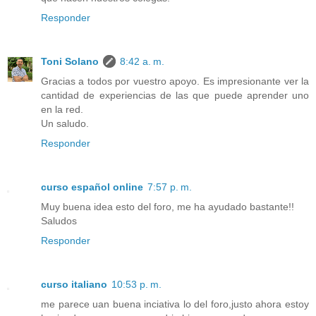
Responder
Toni Solano
8:42 a. m.
Gracias a todos por vuestro apoyo. Es impresionante ver la
cantidad de experiencias de las que puede aprender uno
en la red.
Un saludo.
Responder
curso español online
7:57 p. m.
Muy buena idea esto del foro, me ha ayudado bastante!!
Saludos
Responder
curso italiano
10:53 p. m.
me parece uan buena inciativa lo del foro,justo ahora estoy