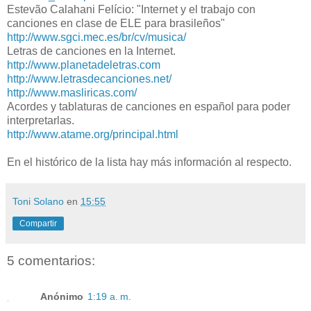
Estevão Calahani Felício: "Internet y el trabajo con
canciones en clase de ELE para brasileños"
http://www.sgci.mec.es/br/cv/musica/
Letras de canciones en la Internet.
http://www.planetadeletras.com
http://www.letrasdecanciones.net/
http://www.masliricas.com/
Acordes y tablaturas de canciones en español para poder
interpretarlas.
http://www.atame.org/principal.html
En el histórico de la lista hay más información al respecto.
Toni Solano
en
15:55
Compartir
5 comentarios:
Anónimo
1:19 a. m.