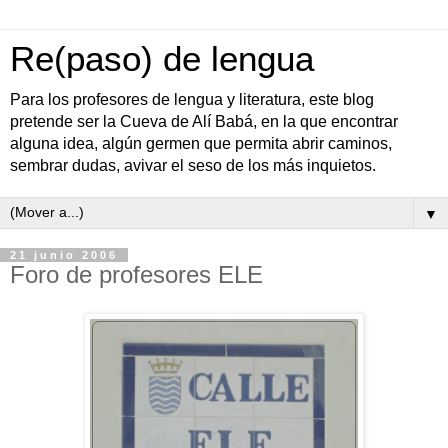
Re(paso) de lengua
Para los profesores de lengua y literatura, este blog
pretende ser la Cueva de Alí Babá, en la que encontrar
alguna idea, algún germen que permita abrir caminos,
sembrar dudas, avivar el seso de los más inquietos.
▼
21 junio 2006
Foro de profesores ELE