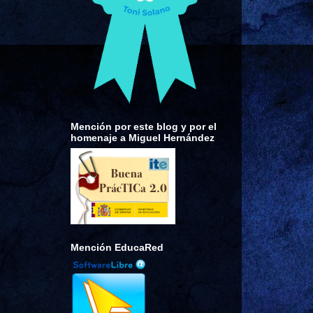
Mención por este blog y por el
homenaje a Miguel Hernández
Mención EducaRed