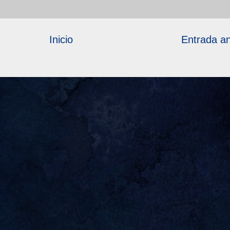
Inicio
Entrada an