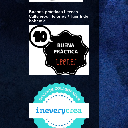
Buenas prácticas Leer.es:
Callejeros literarios / Tuenti de
bohemia