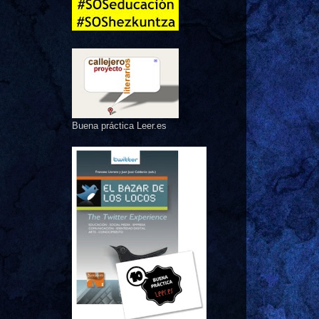
Buena práctica Leer.es