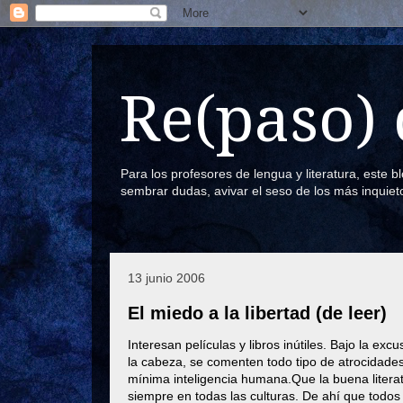
Re(paso) 
Para los profesores de lengua y literatura, este 
sembrar dudas, avivar el seso de los más inquiet
13 junio 2006
El miedo a la libertad (de leer)
Interesan películas y libros inútiles. Bajo la exc
la cabeza, se comenten todo tipo de atrocidades 
mínima inteligencia humana.Que la buena literat
siempre en todas las culturas. De ahí que todos 