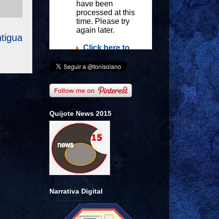
tigua
Quijote News 2015
Narrativa Digital