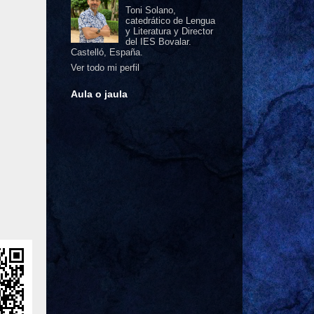
Toni Solano,
catedrático de Lengua
y Literatura y Director
del IES Bovalar.
Castelló, España.
Ver todo mi perfil
Aula o jaula