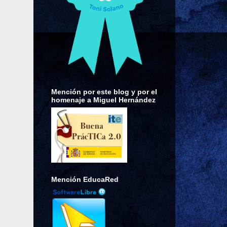
Mención por este blog y por el
homenaje a Miguel Hernández
Mención EducaRed