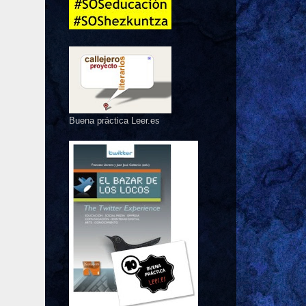
Buena práctica Leer.es