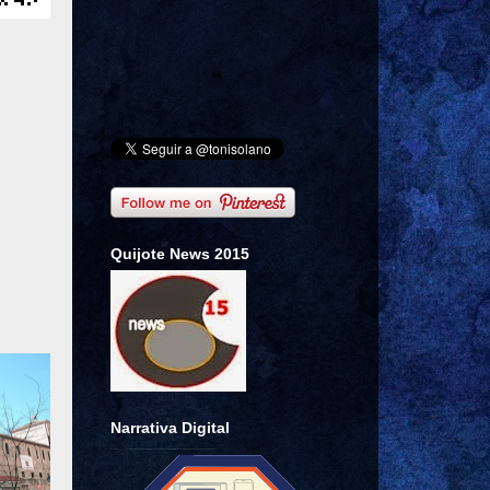
Quijote News 2015
Narrativa Digital