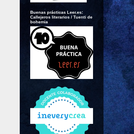
Buenas prácticas Leer.es:
Callejeros literarios / Tuenti de
bohemia