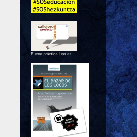
Buena práctica Leer.es