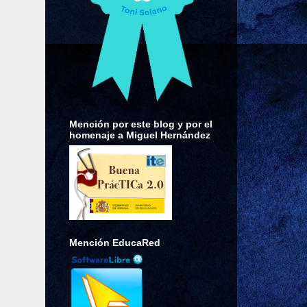
Mención por este blog y por el
homenaje a Miguel Hernández
Mención EducaRed