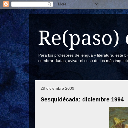
Re(paso) 
Para los profesores de lengua y literatura, este 
sembrar dudas, avivar el seso de los más inquiet
29 diciembre 2009
Sesquidécada: diciembre 1994