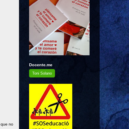
Docente.me
Toni Solano
, que no