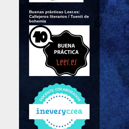
Buenas prácticas Leer.es:
Callejeros literarios / Tuenti de
bohemia