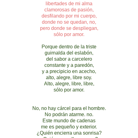
libertades de mi alma
clamorosas de pasión,
desfilando por mi cuerpo,
donde no se quedan, no,
pero donde se despliegan,
sólo por amor.
Porque dentro de la triste
guirnalda del eslabón,
del sabor a carcelero
constante y a paredón,
y a precipicio en acecho,
alto, alegre, libre soy.
Alto, alegre, libre, libre,
sólo por amor.
No, no hay cárcel para el hombre.
No podrán atarme. no.
Este mundo de cadenas
me es pequeño y exterior.
¿Quién encierra una sonrisa?