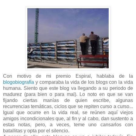
Con motivo de mi premio Espiral, hablaba de la
blogobiografía
y comparaba la vida de los blogs con la vida
humana. Siento que este blog va llegando a su periodo de
madurez (para bien o para mal). Lo noto en que se van
fijando ciertas manías de quien escribe, algunas
recurrencias temáticas, ciclos que se repiten curso a curso...
Igual que ocurre en la vida real, se reúnen aquí viejos
amigos incondicionales que, al fin y al cabo, dan sustento a
estas notas, pero, a veces, teme uno cansarlos con
batallitas y opta por el silencio.