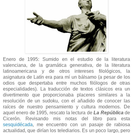
Enero de 1995: Sumido en el estudio de la literatura
valenciana, de la gramática generativa, de la literatura
latinoamericana y de otros intereses filológicos, la
asignatura de Latín era para mí un bálsamo (a pesar de los
odios que despertaba entre muchos filólogos de otras
especialidades). La traducción de textos clásicos era un
divertimento que proporcionaba placeres similares a la
resolución de un sudoku, con el añadido de conocer las
raíces de nuestro pensamiento y cultura modernos. De
aquel enero de 1995, rescato la lectura de
La República
de
Cicerón. Revisando mis notas del libro para esta
sesquidécada
, me encuentro con un pasaje de rabiosa
actualidad, que dirían los telediarios. Es un poco largo, pero