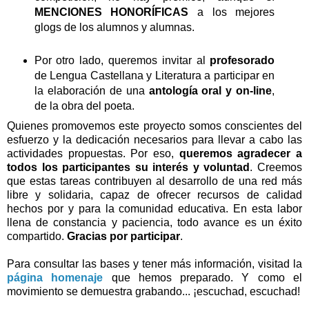
MENCIONES HONORÍFICAS
a los mejores
glogs de los alumnos y alumnas.
Por otro lado, queremos invitar al
profesorado
de Lengua Castellana y Literatura a participar en
la elaboración de una
antología oral y on-line
,
de la obra del poeta.
Quienes promovemos este proyecto somos conscientes del
esfuerzo y la dedicación necesarios para llevar a cabo las
actividades propuestas. Por eso,
queremos agradecer a
todos los participantes su interés y voluntad
. Creemos
que estas tareas contribuyen al desarrollo de una red más
libre y solidaria, capaz de ofrecer recursos de calidad
hechos por y para la comunidad educativa. En esta labor
llena de constancia y paciencia, todo avance es un éxito
compartido.
Gracias por participar
.
Para consultar las bases y tener más información, visitad la
página homenaje
que hemos preparado. Y como el
movimiento se demuestra grabando... ¡escuchad, escuchad!