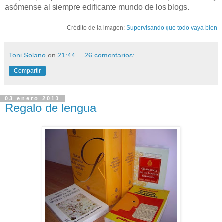
asómense al siempre edificante mundo de los blogs.
Crédito de la imagen:
Supervisando que todo vaya bien
Toni Solano
en
21:44
26 comentarios:
Compartir
03 enero 2010
Regalo de lengua