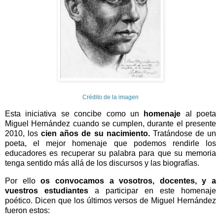
Crédito de la imagen
Esta iniciativa se concibe como un
homenaje
al poeta
Miguel Hernández cuando se cumplen, durante el presente
2010, los
cien años de su nacimiento.
Tratándose de un
poeta, el mejor homenaje que podemos rendirle los
educadores es recuperar su palabra para que su memoria
tenga sentido más allá de los discursos y las biografías.
Por ello
os convocamos a vosotros, docentes, y a
vuestros estudiantes
a participar en este homenaje
poético. Dicen que los últimos versos de Miguel Hernández
fueron estos: