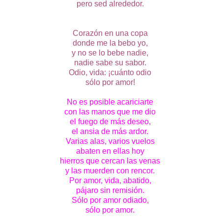
pero sed alrededor.
Corazón en una copa
donde me la bebo yo,
y no se lo bebe nadie,
nadie sabe su sabor.
Odio, vida: ¡cuánto odio
sólo por amor!
No es posible acariciarte
con las manos que me dio
el fuego de más deseo,
el ansia de más ardor.
Varias alas, varios vuelos
abaten en ellas hoy
hierros que cercan las venas
y las muerden con rencor.
Por amor, vida, abatido,
pájaro sin remisión.
Sólo por amor odiado,
sólo por amor.