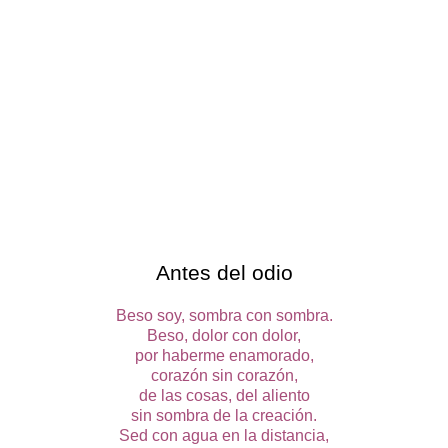
Antes del odio
Beso soy, sombra con sombra.
Beso, dolor con dolor,
por haberme enamorado,
corazón sin corazón,
de las cosas, del aliento
sin sombra de la creación.
Sed con agua en la distancia,