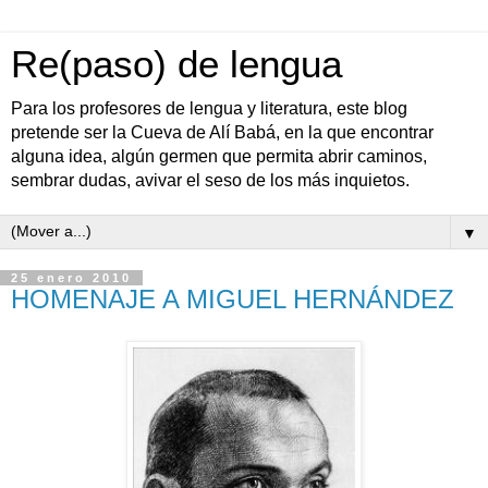
Re(paso) de lengua
Para los profesores de lengua y literatura, este blog
pretende ser la Cueva de Alí Babá, en la que encontrar
alguna idea, algún germen que permita abrir caminos,
sembrar dudas, avivar el seso de los más inquietos.
▼
25 enero 2010
HOMENAJE A MIGUEL HERNÁNDEZ