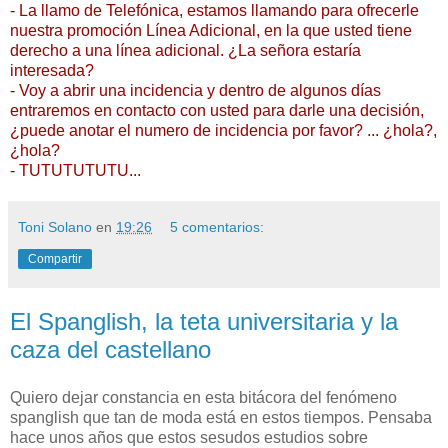
- La llamo de Telefónica, estamos llamando para ofrecerle
nuestra promoción Línea Adicional, en la que usted tiene
derecho a una línea adicional. ¿La señora estaría
interesada?
- Voy a abrir una incidencia y dentro de algunos días
entraremos en contacto con usted para darle una decisión,
¿puede anotar el numero de incidencia por favor? ... ¿hola?,
¿hola?
- TUTUTUTUTU...
Toni Solano
en
19:26
5 comentarios:
Compartir
El Spanglish, la teta universitaria y la
caza del castellano
Quiero dejar constancia en esta bitácora del fenómeno
spanglish que tan de moda está en estos tiempos. Pensaba
hace unos años que estos sesudos estudios sobre