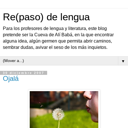
Re(paso) de lengua
Para los profesores de lengua y literatura, este blog
pretende ser la Cueva de Alí Babá, en la que encontrar
alguna idea, algún germen que permita abrir caminos,
sembrar dudas, avivar el seso de los más inquietos.
▼
30 diciembre 2007
Ojalá