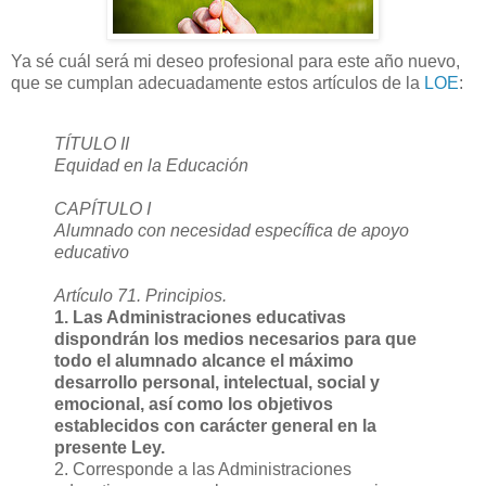
Ya sé cuál será mi deseo profesional para este año nuevo,
que se cumplan adecuadamente estos artículos de la
LOE
:
TÍTULO II
Equidad en la Educación
CAPÍTULO I
Alumnado con necesidad específica de apoyo
educativo
Artículo 71. Principios.
1. Las Administraciones educativas
dispondrán los medios necesarios para que
todo el alumnado alcance el máximo
desarrollo personal, intelectual, social y
emocional, así como los objetivos
establecidos con carácter general en la
presente Ley.
2. Corresponde a las Administraciones