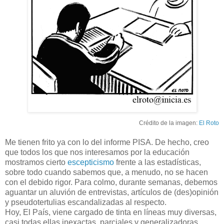
Crédito de la imagen:
El Roto
Me tienen frito ya con lo del informe PISA. De hecho, creo
que todos los que nos interesamos por la educación
mostramos cierto
escepticismo
frente a las estadísticas,
sobre todo cuando sabemos que, a menudo, no se hacen
con el debido rigor. Para colmo, durante semanas, debemos
aguantar un aluvión de entrevistas, artículos de (des)opinión
y pseudotertulias escandalizadas al respecto.
Hoy, El País, viene cargado de tinta en líneas muy diversas,
casi todas ellas inexactas, parciales y generalizadoras.