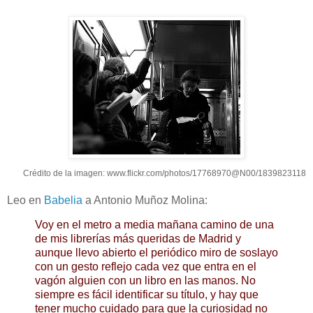
Crédito de la imagen: www.flickr.com/photos/17768970@N00/1839823118
Leo en
Babelia
a Antonio Muñoz Molina:
Voy en el metro a media mañana camino de una
de mis librerías más queridas de Madrid y
aunque llevo abierto el periódico miro de soslayo
con un gesto reflejo cada vez que entra en el
vagón alguien con un libro en las manos. No
siempre es fácil identificar su título, y hay que
tener mucho cuidado para que la curiosidad no