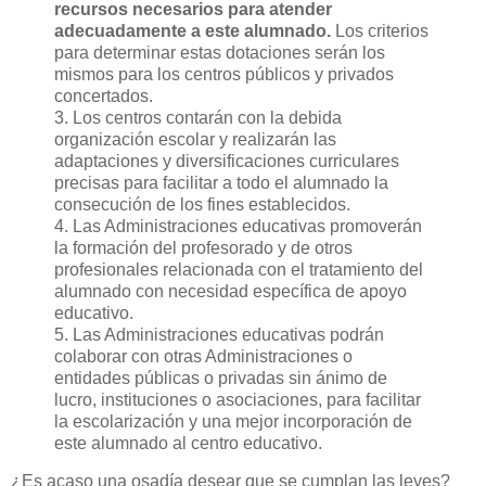
recursos necesarios para atender
adecuadamente a este alumnado.
Los criterios
para determinar estas dotaciones serán los
mismos para los centros públicos y privados
concertados.
3. Los centros contarán con la debida
organización escolar y realizarán las
adaptaciones y diversificaciones curriculares
precisas para facilitar a todo el alumnado la
consecución de los fines establecidos.
4. Las Administraciones educativas promoverán
la formación del profesorado y de otros
profesionales relacionada con el tratamiento del
alumnado con necesidad específica de apoyo
educativo.
5. Las Administraciones educativas podrán
colaborar con otras Administraciones o
entidades públicas o privadas sin ánimo de
lucro, instituciones o asociaciones, para facilitar
la escolarización y una mejor incorporación de
este alumnado al centro educativo.
¿Es acaso una osadía desear que se cumplan las leyes?