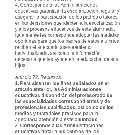
4. Corresponde a las Administraciones
educativas garantizar la escolarización, regular y
asegurar la participación de los padres o tutores
en las decisiones que afecten a la escolarización
y a los procesos educativos de este alumnado.
Igualmente les corresponde adoptar las medidas
oportunas para que los padres de estos alumnos
reciban el adecuado asesoramiento
individualizado, así como la información
necesaria que les ayude en la educación de sus
hijos.
Artículo 72. Recursos.
1. Para alcanzar los fines señalados en el
artículo anterior, las Administraciones
educativas dispondrán del profesorado de
las especialidades correspondientes y de
profesionales cualificados, así como de los
medios y materiales precisos para la
adecuada atención a este alumnado.
2. Corresponde a las Administraciones
educativas dotar a los centros de los