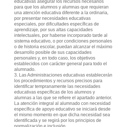
educativas asegurar los recursos necesarios
para que los alumnos y alumnas que requieran
una atención educativa diferente a la ordinaria,
por presentar necesidades educativas
especiales, por dificultades específicas de
aprendizaje, por sus altas capacidades
intelectuales, por haberse incorporado tarde al
sistema educativo, o por condiciones personales
o de historia escolar, puedan alcanzar el máximo
desarrollo posible de sus capacidades
personales y, en todo caso, los objetivos
establecidos con carácter general para todo el
alumnado.
3. Las Administraciones educativas establecerán
los procedimientos y recursos precisos para
identificar tempranamente las necesidades
educativas específicas de los alumnos y
alumnas a las que se refiere el apartado anterior.
La atención integral al alumnado con necesidad
específica de apoyo educativo se iniciará desde
el mismo momento en que dicha necesidad sea
identificada y se regirá por los principios de
normalización e inclusión.