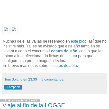
Muchas de ellas ya las he reseñado en
este blog
, así que no
insistiré más. Ya les he avisado que este año también se
llevará a cabo el concurso
Lectura del año
, con lo que les
animo a ir confeccionando fichas de lectura para que
configuren su propia biografía lectora.
En breve, más notas sobre
lecturas de aula
.
Toni Solano
en
23:39
5 comentarios:
Compartir
17 diciembre 2007
Viaje al fin de la LOGSE