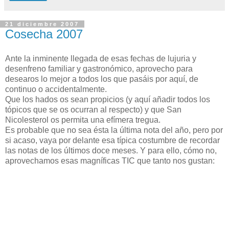
21 diciembre 2007
Cosecha 2007
Ante la inminente llegada de esas fechas de lujuria y
desenfreno familiar y gastronómico, aprovecho para
desearos lo mejor a todos los que pasáis por aquí, de
continuo o accidentalmente.
Que los hados os sean propicios (y aquí añadir todos los
tópicos que se os ocurran al respecto) y que San
Nicolesterol os permita una efímera tregua.
Es probable que no sea ésta la última nota del año, pero por
si acaso, vaya por delante esa típica costumbre de recordar
las notas de los últimos doce meses. Y para ello, cómo no,
aprovechamos esas magníficas TIC que tanto nos gustan: