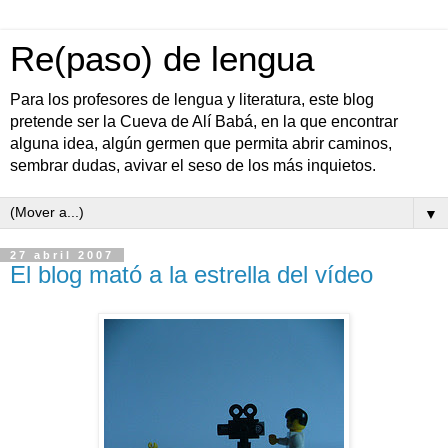
Re(paso) de lengua
Para los profesores de lengua y literatura, este blog
pretende ser la Cueva de Alí Babá, en la que encontrar
alguna idea, algún germen que permita abrir caminos,
sembrar dudas, avivar el seso de los más inquietos.
▼
27 abril 2007
El blog mató a la estrella del vídeo