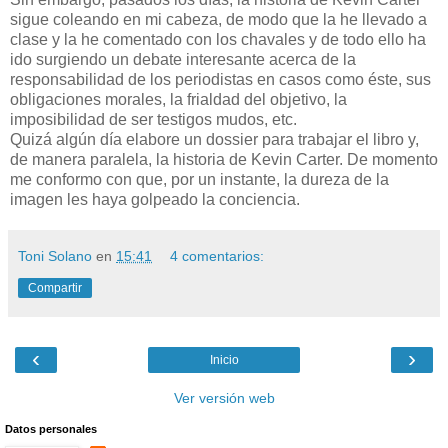
sigue coleando en mi cabeza, de modo que la he llevado a
clase y la he comentado con los chavales y de todo ello ha
ido surgiendo un debate interesante acerca de la
responsabilidad de los periodistas en casos como éste, sus
obligaciones morales, la frialdad del objetivo, la
imposibilidad de ser testigos mudos, etc.
Quizá algún día elabore un dossier para trabajar el libro y,
de manera paralela, la historia de Kevin Carter. De momento
me conformo con que, por un instante, la dureza de la
imagen les haya golpeado la conciencia.
Toni Solano
en
15:41
4 comentarios:
Compartir
‹
›
Inicio
Ver versión web
Datos personales