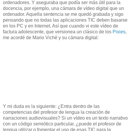
ordenadores. Y aseguraba que podía ser más útil para la
docencia, por ejemplo, una cámara de vídeo digital que un
ordenador. Aquella sentencia se me quedó grabada y sigo
pensando que no todas las aplicaciones TIC deben basarse
en los PC y en Internet. Así que cuando vi este vídeo de
factura adolescente, que versionea un clásico de los
Pixies
,
me acordé de Mario Viché y su cámara digital:
Y mi duda es la siguiente: ¿Entra dentro de las
competencias del profesor de lengua la creación de
narraciones audiovisuales? Si un vídeo es un texto narrativo
con un código semiótico particular, ¿puede el profesor de
lengua utilizar o fomentar el uso de esas TIC para la