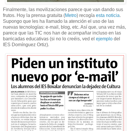
Finalmente, las movilizaciones parece que van dando sus
frutos. Hoy la prensa gratuita (
Metro
) recogía
esta noticia
.
Supongo que les ha llamado la atención el uso de las
nuevas tecnologías: e-mail, blog, etc. Así que, una vez más,
parece que las TIC nos han de acompañar incluso en las
barricadas educativas (si no lo creéis, ved el
ejemplo
del
IES Domínguez Ortiz).