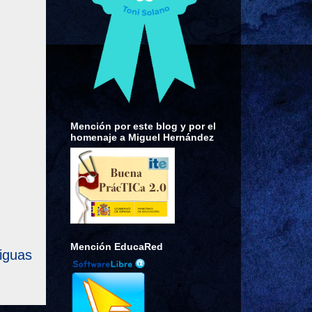
Mención por este blog y por el
homenaje a Miguel Hernández
Mención EducaRed
iguas