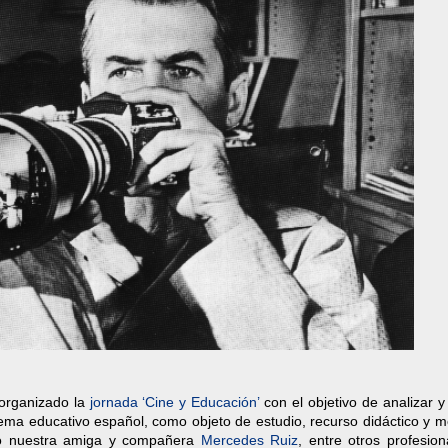
organizado la
jornada ‘Cine y Educación’
con el objetivo de analizar y
stema educativo español, como objeto de estudio, recurso didáctico y 
ipó nuestra amiga y compañera
Mercedes Ruiz
, entre otros profesio