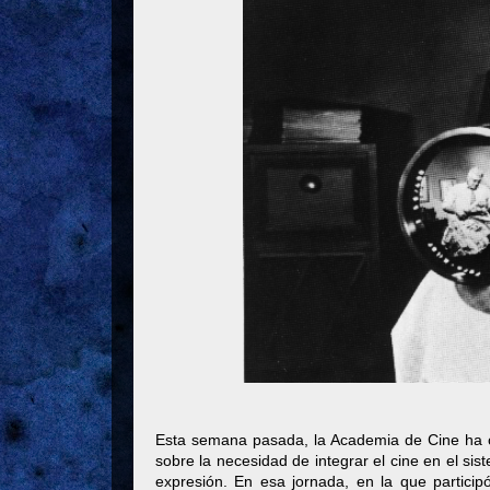
Esta semana pasada, la Academia de Cine ha 
sobre la necesidad de integrar el cine en el si
expresión. En esa jornada, en la que partic