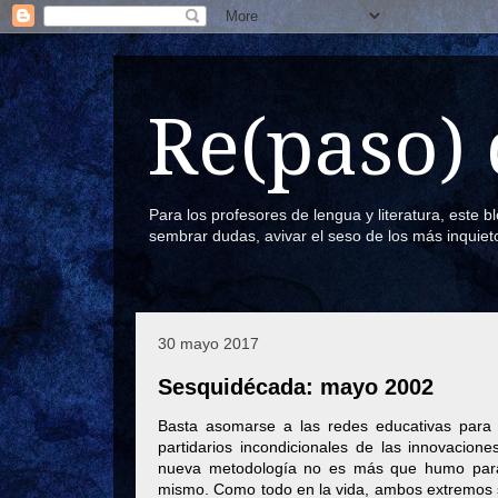
Re(paso) 
Para los profesores de lengua y literatura, este 
sembrar dudas, avivar el seso de los más inquiet
30 mayo 2017
Sesquidécada: mayo 2002
Basta asomarse a las redes educativas para 
partidarios incondicionales de las innovacion
nueva metodología no es más que humo para
mismo. Como todo en la vida, ambos extremos 