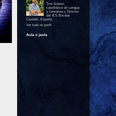
Toni Solano,
catedrático de Lengua
y Literatura y Director
del IES Bovalar.
Castelló, España.
Ver todo mi perfil
Aula o jaula