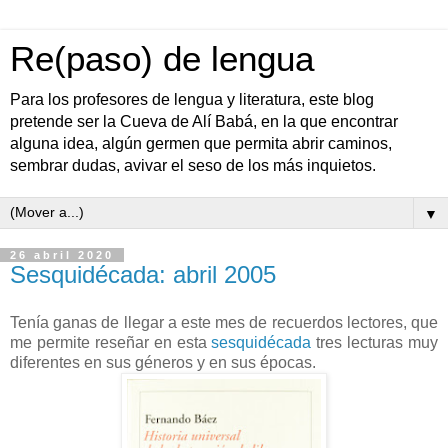
Re(paso) de lengua
Para los profesores de lengua y literatura, este blog
pretende ser la Cueva de Alí Babá, en la que encontrar
alguna idea, algún germen que permita abrir caminos,
sembrar dudas, avivar el seso de los más inquietos.
▼
26 abril 2020
Sesquidécada: abril 2005
Tenía ganas de llegar a este mes de recuerdos lectores, que
me permite reseñar en esta
sesquidécada
tres lecturas muy
diferentes en sus géneros y en sus épocas.