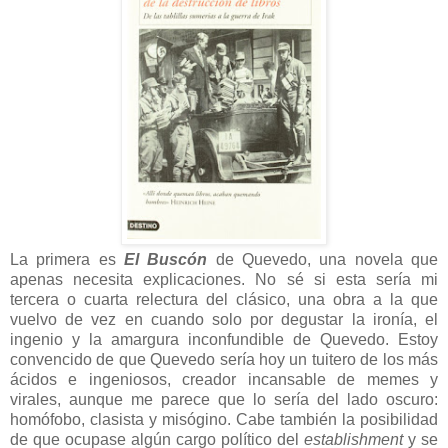
La primera es
El Buscón
de Quevedo, una novela que
apenas necesita explicaciones. No sé si esta sería mi
tercera o cuarta relectura del clásico, una obra a la que
vuelvo de vez en cuando solo por degustar la ironía, el
ingenio y la amargura inconfundible de Quevedo. Estoy
convencido de que Quevedo sería hoy un tuitero de los más
ácidos e ingeniosos, creador incansable de memes y
virales, aunque me parece que lo sería del lado oscuro:
homófobo, clasista y misógino. Cabe también la posibilidad
de que ocupase algún cargo político del
establishment
y se