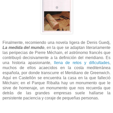
Finalmente, recomiendo una novela ligera de Denis Guedj,
La medida del mundo
, en la que se adaptan literariamente
las peripecias de Pierre Méchain, el astrónomo francés que
contribuyó decisivamente a la definición del meridiano. Es
una historia apasionante,
llena de retos y dificultades
,
muchos de ellos acaecidos en la costa mediterránea
española, por donde transcurre el Meridiano de Greenwich.
Aquí en Castellón se encuentra la casa en la que falleció
Méchain; en el Parque Ribalta hay un monumento que le
sirve de homenaje, un monumento que nos recuerda que
detrás de las grandes empresas suele hallarse la
persistente paciencia y coraje de pequeñas personas.