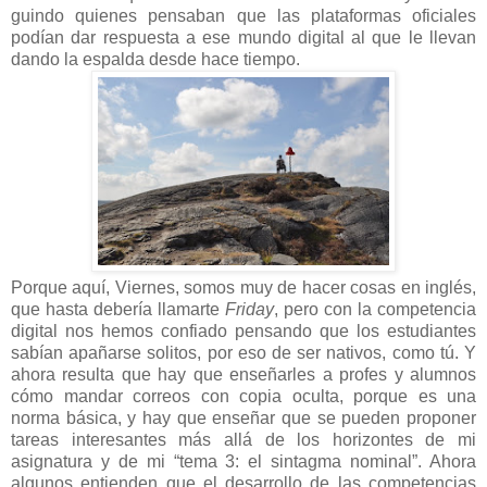
guindo quienes pensaban que las plataformas oficiales
podían dar respuesta a ese mundo digital al que le llevan
dando la espalda desde hace tiempo.
Porque aquí, Viernes, somos muy de hacer cosas en inglés,
que hasta debería llamarte
Friday
, pero con la competencia
digital nos hemos confiado pensando que los estudiantes
sabían apañarse solitos, por eso de ser nativos, como tú. Y
ahora resulta que hay que enseñarles a profes y alumnos
cómo mandar correos con copia oculta, porque es una
norma básica, y hay que enseñar que se pueden proponer
tareas interesantes más allá de los horizontes de mi
asignatura y de mi “tema 3: el sintagma nominal”. Ahora
algunos entienden que el desarrollo de las competencias