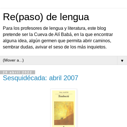
Re(paso) de lengua
Para los profesores de lengua y literatura, este blog
pretende ser la Cueva de Alí Babá, en la que encontrar
alguna idea, algún germen que permita abrir caminos,
sembrar dudas, avivar el seso de los más inquietos.
▼
28 abril 2022
Sesquidécada: abril 2007