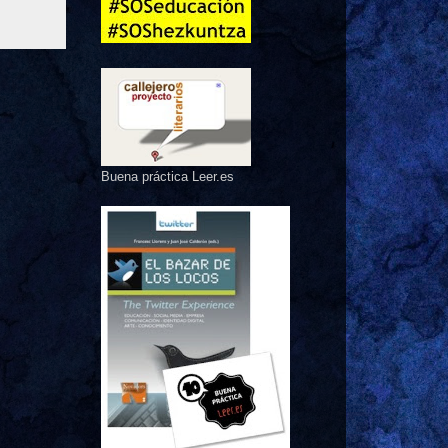
Buena práctica Leer.es