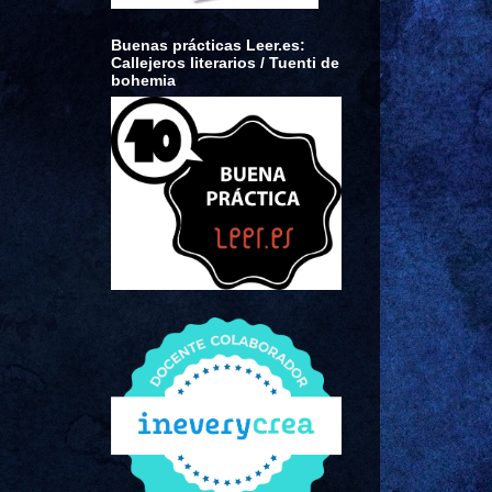
Buenas prácticas Leer.es:
Callejeros literarios / Tuenti de
bohemia