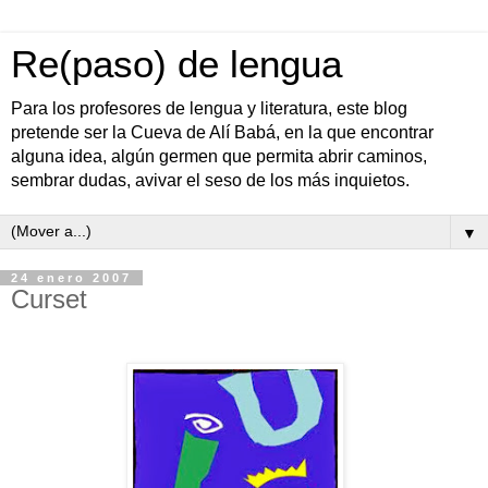
Re(paso) de lengua
Para los profesores de lengua y literatura, este blog
pretende ser la Cueva de Alí Babá, en la que encontrar
alguna idea, algún germen que permita abrir caminos,
sembrar dudas, avivar el seso de los más inquietos.
▼
24 enero 2007
Curset