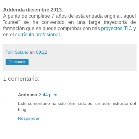
Addenda diciembre 2013:
A punto de cumplirse 7 años de esta entrada original, aquel
"curset" se ha convertido en una larga trayectoria de
formación que se puede comprobar con mis
proyectos TIC
y
en el
currículo profesional
.
Toni Solano
en
09:22
Compartir
1 comentario:
Anónimo
3:44 p. m.
Este comentario ha sido eliminado por un administrador del
blog.
Responder