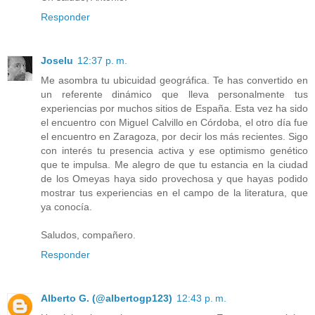
Responder
Joselu
12:37 p. m.
Me asombra tu ubicuidad geográfica. Te has convertido en
un referente dinámico que lleva personalmente tus
experiencias por muchos sitios de España. Esta vez ha sido
el encuentro con Miguel Calvillo en Córdoba, el otro día fue
el encuentro en Zaragoza, por decir los más recientes. Sigo
con interés tu presencia activa y ese optimismo genético
que te impulsa. Me alegro de que tu estancia en la ciudad
de los Omeyas haya sido provechosa y que hayas podido
mostrar tus experiencias en el campo de la literatura, que
ya conocía.
Saludos, compañero.
Responder
Alberto G. (@albertogp123)
12:43 p. m.