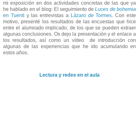
mi exposición en dos actividades concretas de las que ya
he hablado en el blog: El seguimiento de
Luces de bohemia
en Tuenti
y las entrevistas a
Lázaro de Tormes
. Con este
motivo, presenté los resultados de las encuestas que hice
entre el alumnado implicado, de los que se pueden extraer
algunas conclusiones. Os dejo la presentación y el enlace a
los resultados, así como un vídeo de introducción con
algunas de las experiencias que he ido acumulando en
estos años.
Lectura y redes en el aula