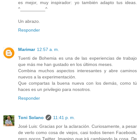
es mejor, muy inspirador: yo también adapto tus ideas.
^__________^
Un abrazo.
Responder
Marimar
12:57 a. m.
Tuenti de Bohemia es una de las experiencias de trabajo
que más me han gustado en los últimos meses.
Combina muchos aspectos interesantes y abre caminos
nuevos a la experimentación.
Que compartas la buena nueva con los demás, como tú
haces es un privilegio para nosotros.
Responder
Toni Solano
11:41 p. m.
José Luis: Gracias por la aclaración. Curiosamente, a pesar
de verlo como cosa de viejos, casi todos tienen Facebook,
pero pocos Twitter. Imagino que irá cambiando la cosa. De