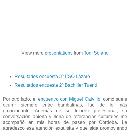
View more
presentations
from
Toni Solano
Resultados encuesta 3º ESO Lázaro
Resultados encuesta 2º Bachiller Tuenti
Por otro lado, el
encuentro con Miguel Calvillo
, como suele
ocurrir siempre entre bambalinas, fue de lo más
emocionante. Además de su lucidez profesional, su
conversación abierta y llena de referencias culturales me
acompañó en mis horas de paseo por Córdoba. Le
agradezco esa atención exquisita y que siga promoviendo