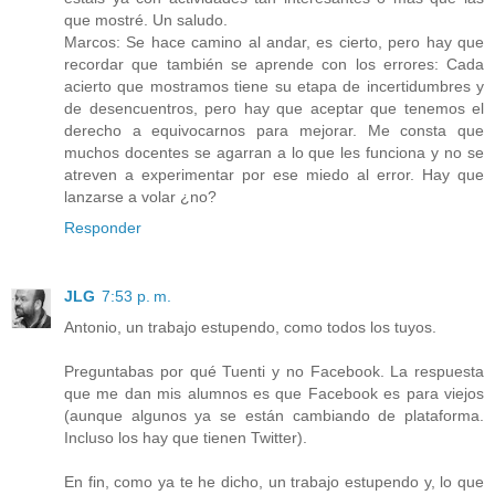
que mostré. Un saludo.
Marcos: Se hace camino al andar, es cierto, pero hay que
recordar que también se aprende con los errores: Cada
acierto que mostramos tiene su etapa de incertidumbres y
de desencuentros, pero hay que aceptar que tenemos el
derecho a equivocarnos para mejorar. Me consta que
muchos docentes se agarran a lo que les funciona y no se
atreven a experimentar por ese miedo al error. Hay que
lanzarse a volar ¿no?
Responder
JLG
7:53 p. m.
Antonio, un trabajo estupendo, como todos los tuyos.
Preguntabas por qué Tuenti y no Facebook. La respuesta
que me dan mis alumnos es que Facebook es para viejos
(aunque algunos ya se están cambiando de plataforma.
Incluso los hay que tienen Twitter).
En fin, como ya te he dicho, un trabajo estupendo y, lo que