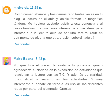
mjchorda
11:28 p. m.
Como comentábamos y has demostrado tantas veces en tu
blog, la lectura en el aula y las tic forman un magnífico
tándem. Me hubiera gustado asistir a esa ponencia y al
curso también. Es una tarea interesante aunar ideas para
intentar que la lectura deje de ser una tortura, (aun en
detrimento de alguna que otra oración subordinada :-)
Responder
Maite Baena
5:43 p. m.
Yo, que tuve el placer de asistir a tu ponencia, quiero
agradecerte tu claridad en la exposición de actividades que
relacionan la lectura con las TIC. Y además de claridad,
funcionalidad y realismo en tus actividades. Y muy
interesante el debate en torno a las uso de las diferentes
redes por parte del alumnado. Gracias
Responder