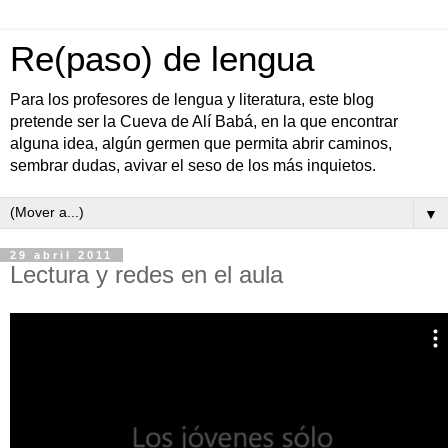
Re(paso) de lengua
Para los profesores de lengua y literatura, este blog
pretende ser la Cueva de Alí Babá, en la que encontrar
alguna idea, algún germen que permita abrir caminos,
sembrar dudas, avivar el seso de los más inquietos.
▼
29 abril 2011
Lectura y redes en el aula