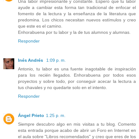
Una labor impresionante y constante. Espero que tu labor
ayude a cambiar esta forma tan tradicional de enfocar el
fomento de la lectura y la enseñanza de la literatura que
predomina. Los chicos necesitan nuevos estímulos y creo
que este es el camino.
Enhorabuena por tu labor y la de tus alumnos y alumnas.
Responder
Inés Andrés
1:09 p. m.
Antonio, tu labor es una fuente inagotable de inspiración
para los recién llegados. Enhorabuena por todos esos
proyectos y sobre todo, por conseguir acecar la lectura a
tus chavales y no quedarte solo en el intento.
Responder
Ángel Prieto
1:25 p. m.
Siempre descubro algo en mis visitas a tu blog. Comento
esta entrada porque acabo de abrir un Foro en Internet en
el aula sobre "Libros recomendados" y creo que eres de los