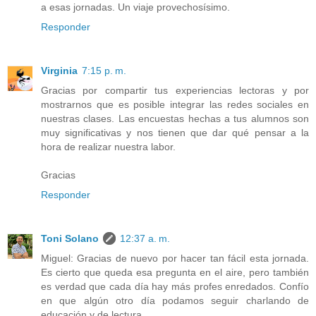
a esas jornadas. Un viaje provechosísimo.
Responder
Virginia
7:15 p. m.
Gracias por compartir tus experiencias lectoras y por
mostrarnos que es posible integrar las redes sociales en
nuestras clases. Las encuestas hechas a tus alumnos son
muy significativas y nos tienen que dar qué pensar a la
hora de realizar nuestra labor.
Gracias
Responder
Toni Solano
12:37 a. m.
Miguel: Gracias de nuevo por hacer tan fácil esta jornada.
Es cierto que queda esa pregunta en el aire, pero también
es verdad que cada día hay más profes enredados. Confío
en que algún otro día podamos seguir charlando de
educación y de lectura.