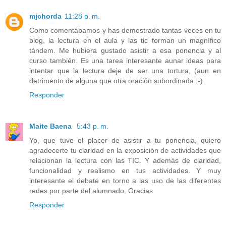
mjchorda
11:28 p. m.
Como comentábamos y has demostrado tantas veces en tu
blog, la lectura en el aula y las tic forman un magnífico
tándem. Me hubiera gustado asistir a esa ponencia y al
curso también. Es una tarea interesante aunar ideas para
intentar que la lectura deje de ser una tortura, (aun en
detrimento de alguna que otra oración subordinada :-)
Responder
Maite Baena
5:43 p. m.
Yo, que tuve el placer de asistir a tu ponencia, quiero
agradecerte tu claridad en la exposición de actividades que
relacionan la lectura con las TIC. Y además de claridad,
funcionalidad y realismo en tus actividades. Y muy
interesante el debate en torno a las uso de las diferentes
redes por parte del alumnado. Gracias
Responder