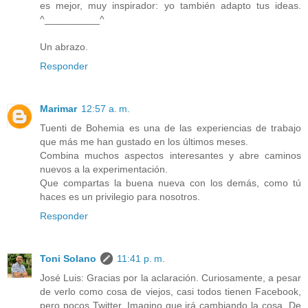
es mejor, muy inspirador: yo también adapto tus ideas.
^__________^
Un abrazo.
Responder
Marimar
12:57 a. m.
Tuenti de Bohemia es una de las experiencias de trabajo
que más me han gustado en los últimos meses.
Combina muchos aspectos interesantes y abre caminos
nuevos a la experimentación.
Que compartas la buena nueva con los demás, como tú
haces es un privilegio para nosotros.
Responder
Toni Solano
11:41 p. m.
José Luis: Gracias por la aclaración. Curiosamente, a pesar
de verlo como cosa de viejos, casi todos tienen Facebook,
pero pocos Twitter. Imagino que irá cambiando la cosa. De