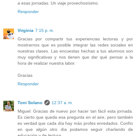
a esas jornadas. Un viaje provechosísimo.
Responder
Virginia
7:15 p. m.
Gracias por compartir tus experiencias lectoras y por
mostrarnos que es posible integrar las redes sociales en
nuestras clases. Las encuestas hechas a tus alumnos son
muy significativas y nos tienen que dar qué pensar a la
hora de realizar nuestra labor.
Gracias
Responder
Toni Solano
12:37 a. m.
Miguel: Gracias de nuevo por hacer tan fácil esta jornada.
Es cierto que queda esa pregunta en el aire, pero también
es verdad que cada día hay más profes enredados. Confío
en que algún otro día podamos seguir charlando de
educación y de lectura.