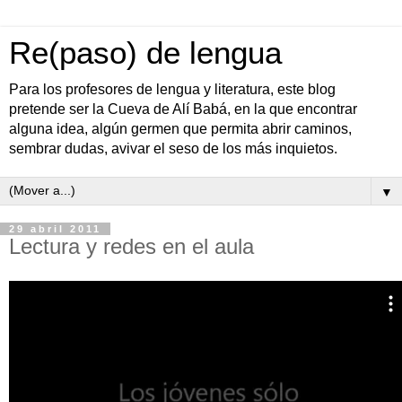
Re(paso) de lengua
Para los profesores de lengua y literatura, este blog
pretende ser la Cueva de Alí Babá, en la que encontrar
alguna idea, algún germen que permita abrir caminos,
sembrar dudas, avivar el seso de los más inquietos.
▼
29 abril 2011
Lectura y redes en el aula