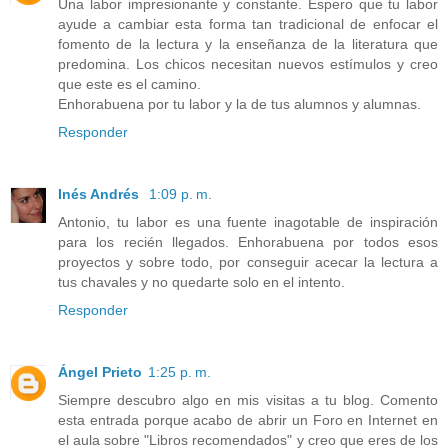
Una labor impresionante y constante. Espero que tu labor
ayude a cambiar esta forma tan tradicional de enfocar el
fomento de la lectura y la enseñanza de la literatura que
predomina. Los chicos necesitan nuevos estímulos y creo
que este es el camino.
Enhorabuena por tu labor y la de tus alumnos y alumnas.
Responder
Inés Andrés
1:09 p. m.
Antonio, tu labor es una fuente inagotable de inspiración
para los recién llegados. Enhorabuena por todos esos
proyectos y sobre todo, por conseguir acecar la lectura a
tus chavales y no quedarte solo en el intento.
Responder
Ángel Prieto
1:25 p. m.
Siempre descubro algo en mis visitas a tu blog. Comento
esta entrada porque acabo de abrir un Foro en Internet en
el aula sobre "Libros recomendados" y creo que eres de los