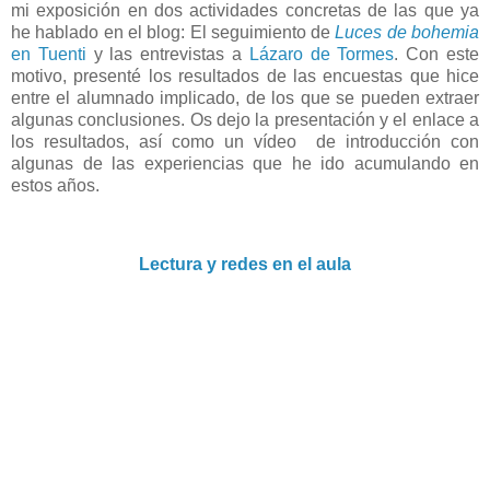
mi exposición en dos actividades concretas de las que ya
he hablado en el blog: El seguimiento de
Luces de bohemia
en Tuenti
y las entrevistas a
Lázaro de Tormes
. Con este
motivo, presenté los resultados de las encuestas que hice
entre el alumnado implicado, de los que se pueden extraer
algunas conclusiones. Os dejo la presentación y el enlace a
los resultados, así como un vídeo de introducción con
algunas de las experiencias que he ido acumulando en
estos años.
Lectura y redes en el aula