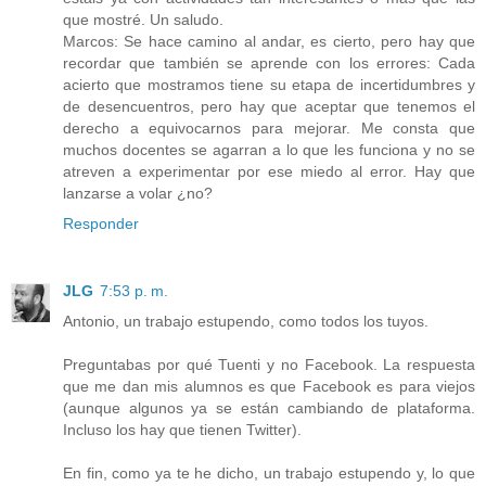
que mostré. Un saludo.
Marcos: Se hace camino al andar, es cierto, pero hay que
recordar que también se aprende con los errores: Cada
acierto que mostramos tiene su etapa de incertidumbres y
de desencuentros, pero hay que aceptar que tenemos el
derecho a equivocarnos para mejorar. Me consta que
muchos docentes se agarran a lo que les funciona y no se
atreven a experimentar por ese miedo al error. Hay que
lanzarse a volar ¿no?
Responder
JLG
7:53 p. m.
Antonio, un trabajo estupendo, como todos los tuyos.
Preguntabas por qué Tuenti y no Facebook. La respuesta
que me dan mis alumnos es que Facebook es para viejos
(aunque algunos ya se están cambiando de plataforma.
Incluso los hay que tienen Twitter).
En fin, como ya te he dicho, un trabajo estupendo y, lo que