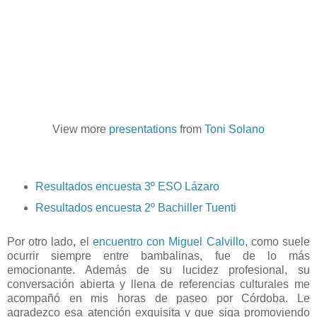
View more
presentations
from
Toni Solano
Resultados encuesta 3º ESO Lázaro
Resultados encuesta 2º Bachiller Tuenti
Por otro lado, el
encuentro con Miguel Calvillo
, como suele
ocurrir siempre entre bambalinas, fue de lo más
emocionante. Además de su lucidez profesional, su
conversación abierta y llena de referencias culturales me
acompañó en mis horas de paseo por Córdoba. Le
agradezco esa atención exquisita y que siga promoviendo