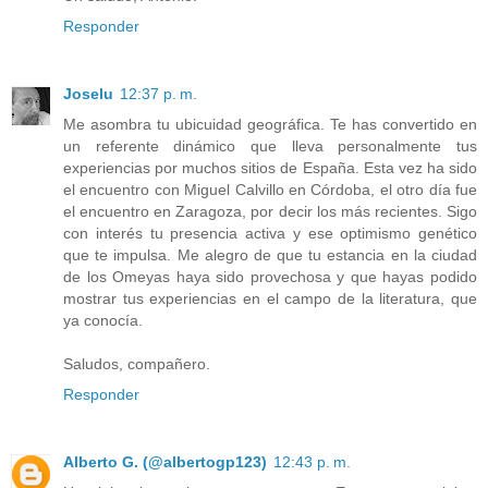
Responder
Joselu
12:37 p. m.
Me asombra tu ubicuidad geográfica. Te has convertido en
un referente dinámico que lleva personalmente tus
experiencias por muchos sitios de España. Esta vez ha sido
el encuentro con Miguel Calvillo en Córdoba, el otro día fue
el encuentro en Zaragoza, por decir los más recientes. Sigo
con interés tu presencia activa y ese optimismo genético
que te impulsa. Me alegro de que tu estancia en la ciudad
de los Omeyas haya sido provechosa y que hayas podido
mostrar tus experiencias en el campo de la literatura, que
ya conocía.
Saludos, compañero.
Responder
Alberto G. (@albertogp123)
12:43 p. m.