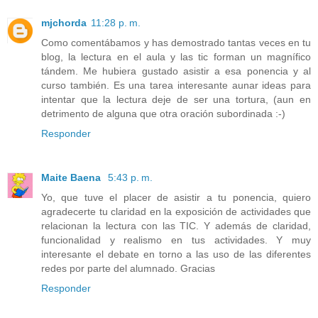
mjchorda
11:28 p. m.
Como comentábamos y has demostrado tantas veces en tu
blog, la lectura en el aula y las tic forman un magnífico
tándem. Me hubiera gustado asistir a esa ponencia y al
curso también. Es una tarea interesante aunar ideas para
intentar que la lectura deje de ser una tortura, (aun en
detrimento de alguna que otra oración subordinada :-)
Responder
Maite Baena
5:43 p. m.
Yo, que tuve el placer de asistir a tu ponencia, quiero
agradecerte tu claridad en la exposición de actividades que
relacionan la lectura con las TIC. Y además de claridad,
funcionalidad y realismo en tus actividades. Y muy
interesante el debate en torno a las uso de las diferentes
redes por parte del alumnado. Gracias
Responder