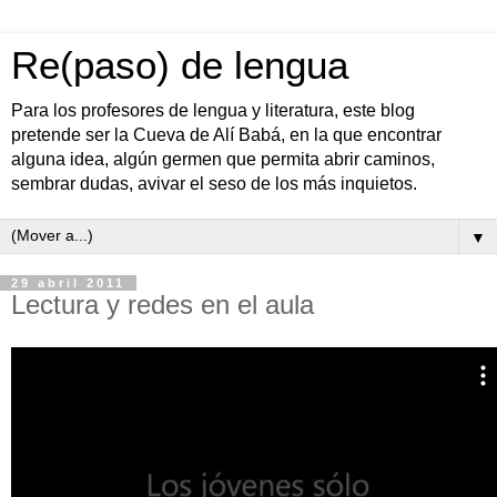
Re(paso) de lengua
Para los profesores de lengua y literatura, este blog
pretende ser la Cueva de Alí Babá, en la que encontrar
alguna idea, algún germen que permita abrir caminos,
sembrar dudas, avivar el seso de los más inquietos.
▼
29 abril 2011
Lectura y redes en el aula