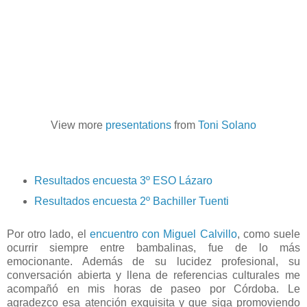
View more
presentations
from
Toni Solano
Resultados encuesta 3º ESO Lázaro
Resultados encuesta 2º Bachiller Tuenti
Por otro lado, el
encuentro con Miguel Calvillo
, como suele
ocurrir siempre entre bambalinas, fue de lo más
emocionante. Además de su lucidez profesional, su
conversación abierta y llena de referencias culturales me
acompañó en mis horas de paseo por Córdoba. Le
agradezco esa atención exquisita y que siga promoviendo