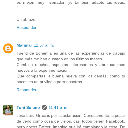
es mejor, muy inspirador: yo también adapto tus ideas.
^__________^
Un abrazo.
Responder
Marimar
12:57 a. m.
Tuenti de Bohemia es una de las experiencias de trabajo
que más me han gustado en los últimos meses.
Combina muchos aspectos interesantes y abre caminos
nuevos a la experimentación.
Que compartas la buena nueva con los demás, como tú
haces es un privilegio para nosotros.
Responder
Toni Solano
11:41 p. m.
José Luis: Gracias por la aclaración. Curiosamente, a pesar
de verlo como cosa de viejos, casi todos tienen Facebook,
pero pocos Twitter. Imagino que irá cambiando la cosa. De