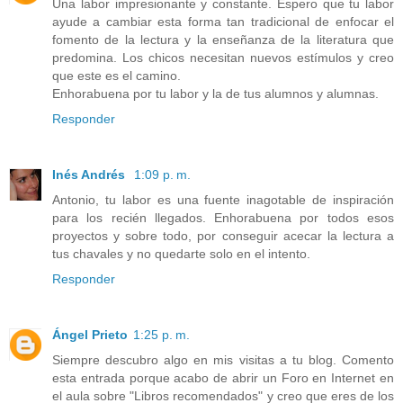
Una labor impresionante y constante. Espero que tu labor
ayude a cambiar esta forma tan tradicional de enfocar el
fomento de la lectura y la enseñanza de la literatura que
predomina. Los chicos necesitan nuevos estímulos y creo
que este es el camino.
Enhorabuena por tu labor y la de tus alumnos y alumnas.
Responder
Inés Andrés
1:09 p. m.
Antonio, tu labor es una fuente inagotable de inspiración
para los recién llegados. Enhorabuena por todos esos
proyectos y sobre todo, por conseguir acecar la lectura a
tus chavales y no quedarte solo en el intento.
Responder
Ángel Prieto
1:25 p. m.
Siempre descubro algo en mis visitas a tu blog. Comento
esta entrada porque acabo de abrir un Foro en Internet en
el aula sobre "Libros recomendados" y creo que eres de los