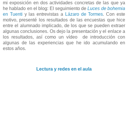
mi exposición en dos actividades concretas de las que ya
he hablado en el blog: El seguimiento de
Luces de bohemia
en Tuenti
y las entrevistas a
Lázaro de Tormes
. Con este
motivo, presenté los resultados de las encuestas que hice
entre el alumnado implicado, de los que se pueden extraer
algunas conclusiones. Os dejo la presentación y el enlace a
los resultados, así como un vídeo de introducción con
algunas de las experiencias que he ido acumulando en
estos años.
Lectura y redes en el aula