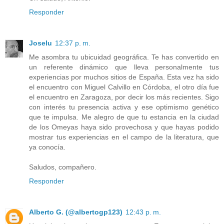
Responder
Joselu
12:37 p. m.
Me asombra tu ubicuidad geográfica. Te has convertido en
un referente dinámico que lleva personalmente tus
experiencias por muchos sitios de España. Esta vez ha sido
el encuentro con Miguel Calvillo en Córdoba, el otro día fue
el encuentro en Zaragoza, por decir los más recientes. Sigo
con interés tu presencia activa y ese optimismo genético
que te impulsa. Me alegro de que tu estancia en la ciudad
de los Omeyas haya sido provechosa y que hayas podido
mostrar tus experiencias en el campo de la literatura, que
ya conocía.
Saludos, compañero.
Responder
Alberto G. (@albertogp123)
12:43 p. m.