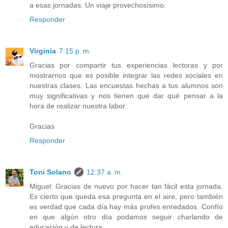
a esas jornadas. Un viaje provechosísimo.
Responder
Virginia
7:15 p. m.
Gracias por compartir tus experiencias lectoras y por
mostrarnos que es posible integrar las redes sociales en
nuestras clases. Las encuestas hechas a tus alumnos son
muy significativas y nos tienen que dar qué pensar a la
hora de realizar nuestra labor.
Gracias
Responder
Toni Solano
12:37 a. m.
Miguel: Gracias de nuevo por hacer tan fácil esta jornada.
Es cierto que queda esa pregunta en el aire, pero también
es verdad que cada día hay más profes enredados. Confío
en que algún otro día podamos seguir charlando de
educación y de lectura.