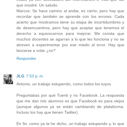
que mostré. Un saludo.
Marcos: Se hace camino al andar, es cierto, pero hay que
recordar que también se aprende con los errores: Cada
acierto que mostramos tiene su etapa de incertidumbres y
de desencuentros, pero hay que aceptar que tenemos el
derecho a equivocarnos para mejorar. Me consta que
muchos docentes se agarran a lo que les funciona y no se
atreven a experimentar por ese miedo al error. Hay que
lanzarse a volar ¿no?
Responder
JLG
7:53 p. m.
Antonio, un trabajo estupendo, como todos los tuyos.
Preguntabas por qué Tuenti y no Facebook. La respuesta
que me dan mis alumnos es que Facebook es para viejos
(aunque algunos ya se están cambiando de plataforma.
Incluso los hay que tienen Twitter).
En fin, como ya te he dicho, un trabajo estupendo y, lo que