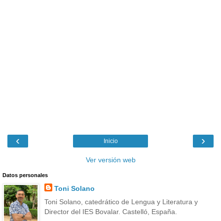
‹
›
Inicio
Ver versión web
Datos personales
Toni Solano
Toni Solano, catedrático de Lengua y Literatura y
Director del IES Bovalar. Castelló, España.