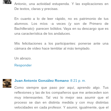
Antonio, una actividad estupenda. Y las explicaciones en
De textos, claras y precisas.
En cuanto a lo de leer rápido, no es patrimonio de tus
alumnos. Los míos -a veces (y son de Primero de
Bachillerato)- parecen bólidos. Vaya en su descargo que es
una característica de los andaluces.
Mis felicitaciones a los participantes: ponerse ante una
cámara de vídeo hace temblar al más templado.
Un abrazo.
Responder
Juan Antonio González Romano
8:21 p. m.
Como siempre que paso por aquí, aprendo algo. Tus
reflexiones y las de los compañeros que me anteceden son
muy interesantes. Tal vez lo mejor sea asumir que el
proceso se dan en distinta medida y con muy distintas
velocidades en cada profesor. Y asumir, igualmente, que el