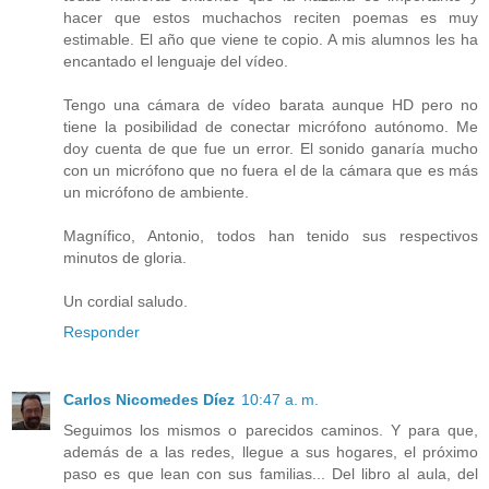
hacer que estos muchachos reciten poemas es muy
estimable. El año que viene te copio. A mis alumnos les ha
encantado el lenguaje del vídeo.
Tengo una cámara de vídeo barata aunque HD pero no
tiene la posibilidad de conectar micrófono autónomo. Me
doy cuenta de que fue un error. El sonido ganaría mucho
con un micrófono que no fuera el de la cámara que es más
un micrófono de ambiente.
Magnífico, Antonio, todos han tenido sus respectivos
minutos de gloria.
Un cordial saludo.
Responder
Carlos Nicomedes Díez
10:47 a. m.
Seguimos los mismos o parecidos caminos. Y para que,
además de a las redes, llegue a sus hogares, el próximo
paso es que lean con sus familias... Del libro al aula, del