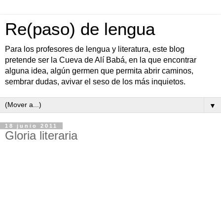
Re(paso) de lengua
Para los profesores de lengua y literatura, este blog
pretende ser la Cueva de Alí Babá, en la que encontrar
alguna idea, algún germen que permita abrir caminos,
sembrar dudas, avivar el seso de los más inquietos.
▼
18 junio 2011
Gloria literaria