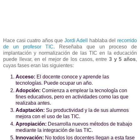
Hace casi cuatro años que
Jordi Adell
hablaba del
recorrido
de un profesor TIC
. Reseñaba que un proceso de
implantación y normalización de las TIC en la educación
puede llevar, en el mejor de los casos, entre
3 y 5 años
,
cuyas fases eran las siguientes:
Acceso:
El docente conoce y aprende las
tecnologías. Puede ocupar un año.
Adopción:
Comienza a emplear la tecnología con
fines educativos, pero en actividades como las que
realizaba antes.
Adaptación:
Su productividad y la de sus alumnos
mejora con el uso de las TIC.
Apropiación:
Desarrolla nuevos métodos de trabajo
mediante la integración de las TIC.
Innovación:
No todos los docentes llegan a esta fase