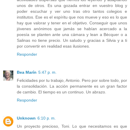
unos de otros. Es una gozada entrar en vuestro blog y
poder escuchar y ver uno tras otro tantos colegios e
institutos. Ese es el espíritu que nos mueve y eso es lo que
hay que valorar y tener en el objetivo. Conseguir que unos
jóvenes anónimos que jamás se habían acercado a la
poesía se planten ante una cámara y lean a Bécquer o a
Salinas no tiene precio. Un saludo y gracias a Silvia y a ti
por convertir en realidad esas ilusiones.
Responder
Bea Marín
5:47 p. m.
Felicidades por tu trabajo, Antonio. Pero por sobre todo, por
la consolidación. La acción permanente es un gran factor
de cambio. El tiempo es un continuo. Un abrazo.
Responder
Unknown
6:10 p. m.
Un proyecto precioso, Toni. Lo que necesitamos es que