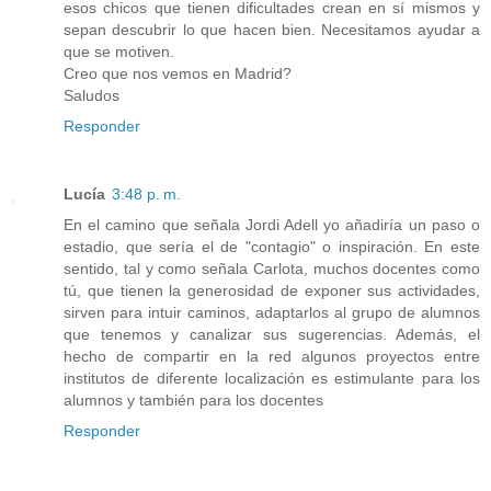
esos chicos que tienen dificultades crean en sí mismos y
sepan descubrir lo que hacen bien. Necesitamos ayudar a
que se motiven.
Creo que nos vemos en Madrid?
Saludos
Responder
Lucía
3:48 p. m.
En el camino que señala Jordi Adell yo añadiría un paso o
estadio, que sería el de "contagio" o inspiración. En este
sentido, tal y como señala Carlota, muchos docentes como
tú, que tienen la generosidad de exponer sus actividades,
sirven para intuir caminos, adaptarlos al grupo de alumnos
que tenemos y canalizar sus sugerencias. Además, el
hecho de compartir en la red algunos proyectos entre
institutos de diferente localización es estimulante para los
alumnos y también para los docentes
Responder