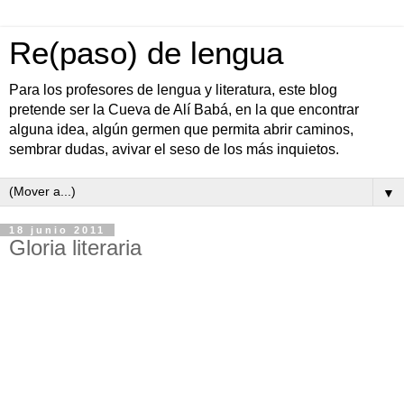
Re(paso) de lengua
Para los profesores de lengua y literatura, este blog
pretende ser la Cueva de Alí Babá, en la que encontrar
alguna idea, algún germen que permita abrir caminos,
sembrar dudas, avivar el seso de los más inquietos.
▼
18 junio 2011
Gloria literaria