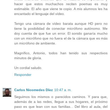
hacer que estos muchachos reciten poemas es muy
estimable. El año que viene te copio. A mis alumnos les ha
encantado el lenguaje del vídeo.
Tengo una cámara de vídeo barata aunque HD pero no
tiene la posibilidad de conectar micrófono autónomo. Me
doy cuenta de que fue un error. El sonido ganaría mucho
con un micrófono que no fuera el de la cámara que es más
un micrófono de ambiente.
Magnífico, Antonio, todos han tenido sus respectivos
minutos de gloria.
Un cordial saludo.
Responder
Carlos Nicomedes Díez
10:47 a. m.
Seguimos los mismos o parecidos caminos. Y para que,
además de a las redes, llegue a sus hogares, el próximo
paso es que lean con sus familias... Del libro al aula, del