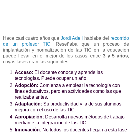
Hace casi cuatro años que
Jordi Adell
hablaba del
recorrido
de un profesor TIC
. Reseñaba que un proceso de
implantación y normalización de las TIC en la educación
puede llevar, en el mejor de los casos, entre
3 y 5 años
,
cuyas fases eran las siguientes:
Acceso:
El docente conoce y aprende las
tecnologías. Puede ocupar un año.
Adopción:
Comienza a emplear la tecnología con
fines educativos, pero en actividades como las que
realizaba antes.
Adaptación:
Su productividad y la de sus alumnos
mejora con el uso de las TIC.
Apropiación:
Desarrolla nuevos métodos de trabajo
mediante la integración de las TIC.
Innovación:
No todos los docentes llegan a esta fase