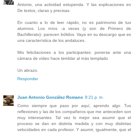
Antonio, una actividad estupenda. Y las explicaciones en
De textos, claras y precisas.
En cuanto a lo de leer rápido, no es patrimonio de tus
alumnos. Los míos -a veces (y son de Primero de
Bachillerato)- parecen bólidos. Vaya en su descargo que es
una característica de los andaluces.
Mis felicitaciones a los participantes: ponerse ante una
cámara de vídeo hace temblar al más templado.
Un abrazo.
Responder
Juan Antonio González Romano
8:21 p. m.
Como siempre que paso por aquí, aprendo algo. Tus
reflexiones y las de los compañeros que me anteceden son
muy interesantes. Tal vez lo mejor sea asumir que el
proceso se dan en distinta medida y con muy distintas
velocidades en cada profesor. Y asumir, igualmente, que el