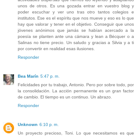
unos de otros. Es una gozada entrar en vuestro blog y
poder escuchar y ver uno tras otro tantos colegios e
institutos. Ese es el espíritu que nos mueve y eso es lo que
hay que valorar y tener en el objetivo. Conseguir que unos
jóvenes anónimos que jamás se habían acercado a la
poesía se planten ante una cámara y lean a Bécquer o a
Salinas no tiene precio. Un saludo y gracias a Silvia y a ti
por convertir en realidad esas ilusiones.
Responder
Bea Marín
5:47 p. m.
Felicidades por tu trabajo, Antonio. Pero por sobre todo, por
la consolidación. La acción permanente es un gran factor
de cambio. El tiempo es un continuo. Un abrazo.
Responder
Unknown
6:10 p. m.
Un proyecto precioso, Toni. Lo que necesitamos es que