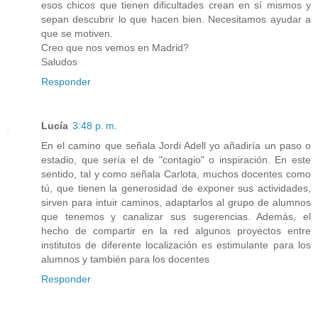
esos chicos que tienen dificultades crean en sí mismos y
sepan descubrir lo que hacen bien. Necesitamos ayudar a
que se motiven.
Creo que nos vemos en Madrid?
Saludos
Responder
Lucía
3:48 p. m.
En el camino que señala Jordi Adell yo añadiría un paso o
estadio, que sería el de "contagio" o inspiración. En este
sentido, tal y como señala Carlota, muchos docentes como
tú, que tienen la generosidad de exponer sus actividades,
sirven para intuir caminos, adaptarlos al grupo de alumnos
que tenemos y canalizar sus sugerencias. Además, el
hecho de compartir en la red algunos proyectos entre
institutos de diferente localización es estimulante para los
alumnos y también para los docentes
Responder