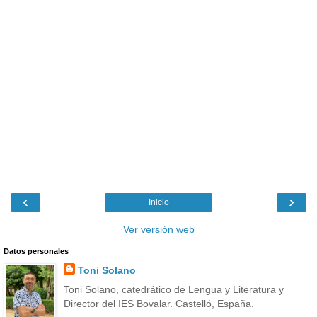
‹
›
Inicio
Ver versión web
Datos personales
Toni Solano
Toni Solano, catedrático de Lengua y Literatura y
Director del IES Bovalar. Castelló, España.