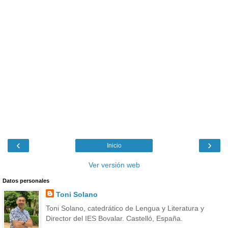
‹
›
Inicio
Ver versión web
Datos personales
Toni Solano
Toni Solano, catedrático de Lengua y Literatura y
Director del IES Bovalar. Castelló, España.