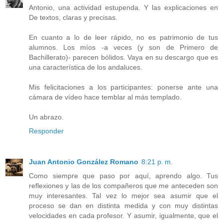
Antonio, una actividad estupenda. Y las explicaciones en
De textos, claras y precisas.
En cuanto a lo de leer rápido, no es patrimonio de tus
alumnos. Los míos -a veces (y son de Primero de
Bachillerato)- parecen bólidos. Vaya en su descargo que es
una característica de los andaluces.
Mis felicitaciones a los participantes: ponerse ante una
cámara de vídeo hace temblar al más templado.
Un abrazo.
Responder
Juan Antonio González Romano
8:21 p. m.
Como siempre que paso por aquí, aprendo algo. Tus
reflexiones y las de los compañeros que me anteceden son
muy interesantes. Tal vez lo mejor sea asumir que el
proceso se dan en distinta medida y con muy distintas
velocidades en cada profesor. Y asumir, igualmente, que el