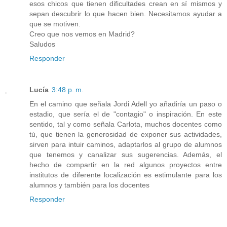
esos chicos que tienen dificultades crean en sí mismos y
sepan descubrir lo que hacen bien. Necesitamos ayudar a
que se motiven.
Creo que nos vemos en Madrid?
Saludos
Responder
Lucía
3:48 p. m.
En el camino que señala Jordi Adell yo añadiría un paso o
estadio, que sería el de "contagio" o inspiración. En este
sentido, tal y como señala Carlota, muchos docentes como
tú, que tienen la generosidad de exponer sus actividades,
sirven para intuir caminos, adaptarlos al grupo de alumnos
que tenemos y canalizar sus sugerencias. Además, el
hecho de compartir en la red algunos proyectos entre
institutos de diferente localización es estimulante para los
alumnos y también para los docentes
Responder