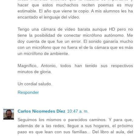
hacer que estos muchachos reciten poemas es muy
estimable. El año que viene te copio. A mis alumnos les ha
encantado el lenguaje del vídeo.
Tengo una cámara de vídeo barata aunque HD pero no
tiene la posibilidad de conectar micrófono autónomo. Me
doy cuenta de que fue un error. El sonido ganaría mucho
con un micrófono que no fuera el de la cámara que es más
un micrófono de ambiente.
Magnífico, Antonio, todos han tenido sus respectivos
minutos de gloria.
Un cordial saludo.
Responder
Carlos Nicomedes Díez
10:47 a. m.
Seguimos los mismos o parecidos caminos. Y para que,
además de a las redes, llegue a sus hogares, el próximo
paso es que lean con sus familias... Del libro al aula, del