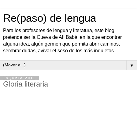
Re(paso) de lengua
Para los profesores de lengua y literatura, este blog
pretende ser la Cueva de Alí Babá, en la que encontrar
alguna idea, algún germen que permita abrir caminos,
sembrar dudas, avivar el seso de los más inquietos.
▼
18 junio 2011
Gloria literaria