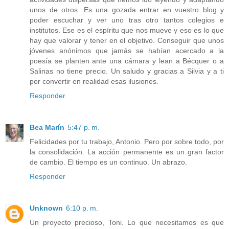
unos de otros. Es una gozada entrar en vuestro blog y
poder escuchar y ver uno tras otro tantos colegios e
institutos. Ese es el espíritu que nos mueve y eso es lo que
hay que valorar y tener en el objetivo. Conseguir que unos
jóvenes anónimos que jamás se habían acercado a la
poesía se planten ante una cámara y lean a Bécquer o a
Salinas no tiene precio. Un saludo y gracias a Silvia y a ti
por convertir en realidad esas ilusiones.
Responder
Bea Marín
5:47 p. m.
Felicidades por tu trabajo, Antonio. Pero por sobre todo, por
la consolidación. La acción permanente es un gran factor
de cambio. El tiempo es un continuo. Un abrazo.
Responder
Unknown
6:10 p. m.
Un proyecto precioso, Toni. Lo que necesitamos es que