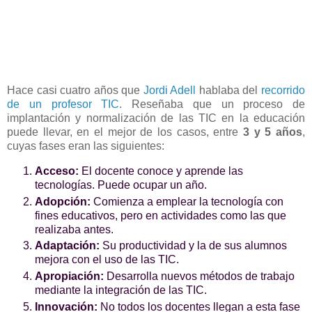
Hace casi cuatro años que
Jordi Adell
hablaba del
recorrido
de un profesor TIC
. Reseñaba que un proceso de
implantación y normalización de las TIC en la educación
puede llevar, en el mejor de los casos, entre
3 y 5 años
,
cuyas fases eran las siguientes:
Acceso:
El docente conoce y aprende las
tecnologías. Puede ocupar un año.
Adopción:
Comienza a emplear la tecnología con
fines educativos, pero en actividades como las que
realizaba antes.
Adaptación:
Su productividad y la de sus alumnos
mejora con el uso de las TIC.
Apropiación:
Desarrolla nuevos métodos de trabajo
mediante la integración de las TIC.
Innovación:
No todos los docentes llegan a esta fase