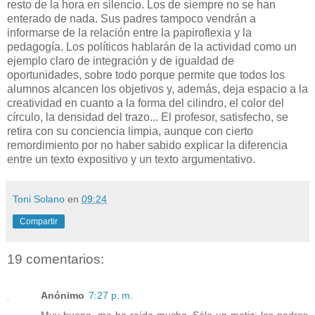
resto de la hora en silencio. Los de siempre no se han
enterado de nada. Sus padres tampoco vendrán a
informarse de la relación entre la papiroflexia y la
pedagogía. Los políticos hablarán de la actividad como un
ejemplo claro de integración y de igualdad de
oportunidades, sobre todo porque permite que todos los
alumnos alcancen los objetivos y, además, deja espacio a la
creatividad en cuanto a la forma del cilindro, el color del
círculo, la densidad del trazo... El profesor, satisfecho, se
retira con su conciencia limpia, aunque con cierto
remordimiento por no haber sabido explicar la diferencia
entre un texto expositivo y un texto argumentativo.
Toni Solano
en
09:24
Compartir
19 comentarios:
Anónimo
7:27 p. m.