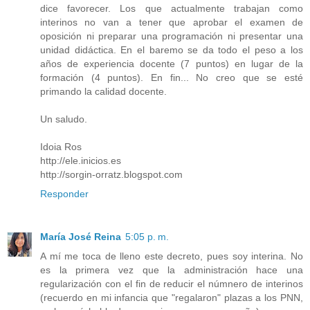
dice favorecer. Los que actualmente trabajan como
interinos no van a tener que aprobar el examen de
oposición ni preparar una programación ni presentar una
unidad didáctica. En el baremo se da todo el peso a los
años de experiencia docente (7 puntos) en lugar de la
formación (4 puntos). En fin... No creo que se esté
primando la calidad docente.
Un saludo.
Idoia Ros
http://ele.inicios.es
http://sorgin-orratz.blogspot.com
Responder
María José Reina
5:05 p. m.
A mí me toca de lleno este decreto, pues soy interina. No
es la primera vez que la administración hace una
regularización con el fin de reducir el númnero de interinos
(recuerdo en mi infancia que "regalaron" plazas a los PNN,