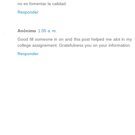
no es fomentar la calidad.
Responder
Anónimo
1:05 a. m.
Good fill someone in on and this post helped me alot in my
college assignement. Gratefulness you on your information.
Responder