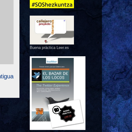
Buena práctica Leer.es
tigua