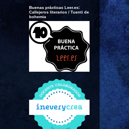
Buenas prácticas Leer.es:
Callejeros literarios / Tuenti de
bohemia