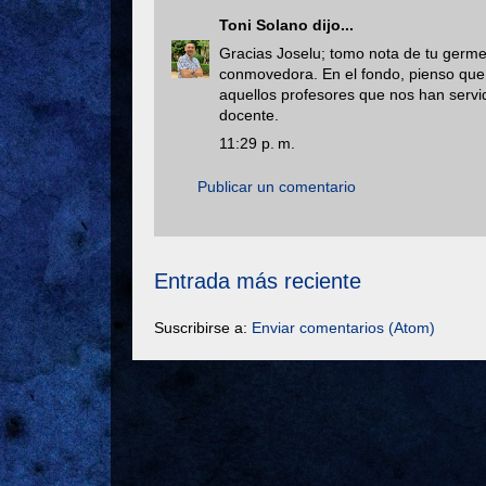
Toni Solano
dijo...
Gracias Joselu; tomo nota de tu germen
conmovedora. En el fondo, pienso que
aquellos profesores que nos han servi
docente.
11:29 p. m.
Publicar un comentario
Entrada más reciente
Suscribirse a:
Enviar comentarios (Atom)