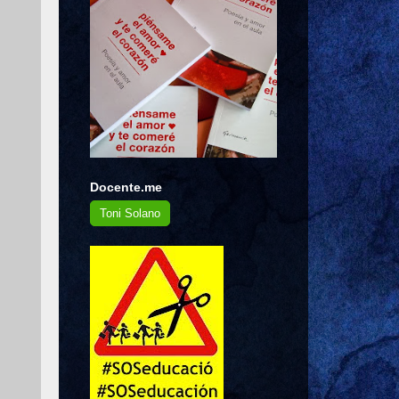
Docente.me
Toni Solano