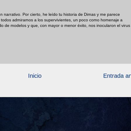
 narrativo. Por cierto, he leído tu historia de Dimas y me parece
 todos admiramos a los supervivientes, un poco como homenaje a
do de modelos y que, con mayor o menor éxito, nos inocularon el virus
Inicio
Entrada an