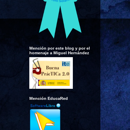
Mención por este blog y por el
homenaje a Miguel Hernández
Mención EducaRed