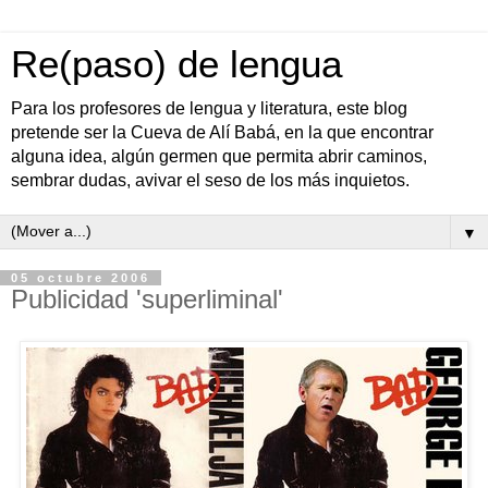
Re(paso) de lengua
Para los profesores de lengua y literatura, este blog
pretende ser la Cueva de Alí Babá, en la que encontrar
alguna idea, algún germen que permita abrir caminos,
sembrar dudas, avivar el seso de los más inquietos.
▼
05 octubre 2006
Publicidad 'superliminal'