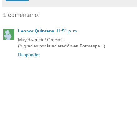
1 comentario:
Leonor Quintana
11:51 p. m.
Muy divertido! Gracias!
(Y gracias por la aclaración en Formespa...)
Responder