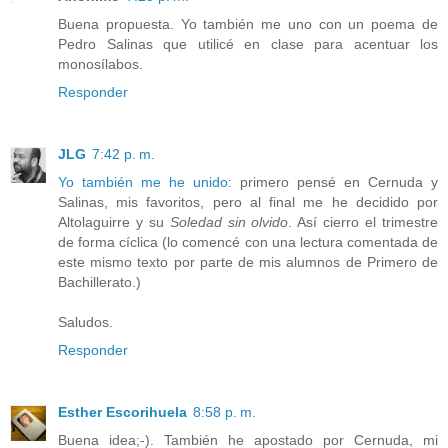
Buena propuesta. Yo también me uno con un poema de
Pedro Salinas que utilicé en clase para acentuar los
monosílabos.
Responder
JLG
7:42 p. m.
Yo también me he unido
: primero pensé en Cernuda y
Salinas, mis favoritos, pero al final me he decidido por
Altolaguirre y su
Soledad sin olvido
. Así cierro el trimestre
de forma cíclica (lo comencé con una lectura comentada de
este mismo texto por parte de mis alumnos de Primero de
Bachillerato.)
Saludos.
Responder
Esther Escorihuela
8:58 p. m.
Buena idea;-). También he apostado por Cernuda, mi