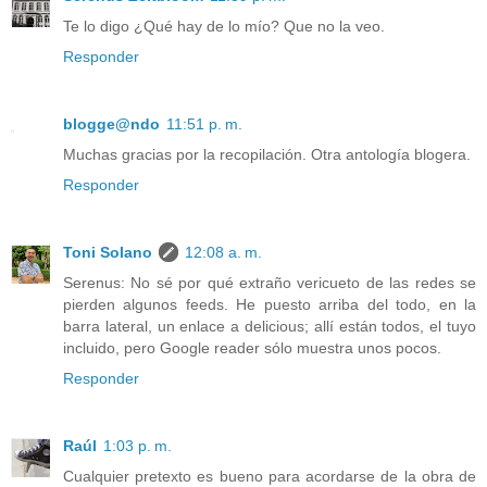
Te lo digo ¿Qué hay de lo mío? Que no la veo.
Responder
blogge@ndo
11:51 p. m.
Muchas gracias por la recopilación. Otra antología blogera.
Responder
Toni Solano
12:08 a. m.
Serenus: No sé por qué extraño vericueto de las redes se
pierden algunos feeds. He puesto arriba del todo, en la
barra lateral, un enlace a delicious; allí están todos, el tuyo
incluido, pero Google reader sólo muestra unos pocos.
Responder
Raúl
1:03 p. m.
Cualquier pretexto es bueno para acordarse de la obra de