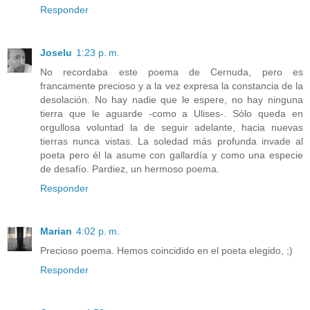
Responder
Joselu
1:23 p. m.
No recordaba este poema de Cernuda, pero es
francamente precioso y a la vez expresa la constancia de la
desolación. No hay nadie que le espere, no hay ninguna
tierra que le aguarde -como a Ulises-. Sólo queda en
orgullosa voluntad la de seguir adelante, hacia nuevas
tierras nunca vistas. La soledad más profunda invade al
poeta pero él la asume con gallardía y como una especie
de desafío. Pardiez, un hermoso poema.
Responder
Marian
4:02 p. m.
Precioso poema. Hemos coincidido en el poeta elegido, ;)
Responder