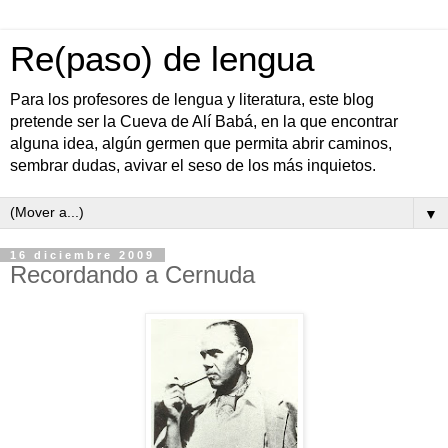
Re(paso) de lengua
Para los profesores de lengua y literatura, este blog
pretende ser la Cueva de Alí Babá, en la que encontrar
alguna idea, algún germen que permita abrir caminos,
sembrar dudas, avivar el seso de los más inquietos.
▼
16 diciembre 2009
Recordando a Cernuda