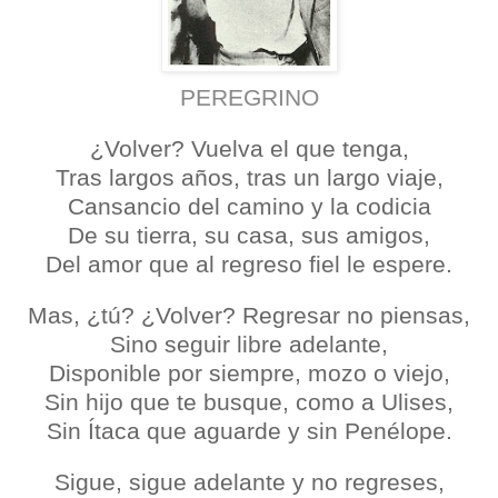
PEREGRINO
¿Volver? Vuelva el que tenga,
Tras largos años, tras un largo viaje,
Cansancio del camino y la codicia
De su tierra, su casa, sus amigos,
Del amor que al regreso fiel le espere.
Mas, ¿tú? ¿Volver? Regresar no piensas,
Sino seguir libre adelante,
Disponible por siempre, mozo o viejo,
Sin hijo que te busque, como a Ulises,
Sin Ítaca que aguarde y sin Penélope.
Sigue, sigue adelante y no regreses,