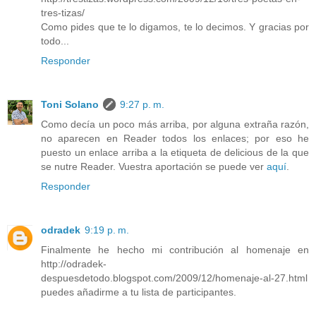
tres-tizas/
Como pides que te lo digamos, te lo decimos. Y gracias por
todo...
Responder
Toni Solano
9:27 p. m.
Como decía un poco más arriba, por alguna extraña razón,
no aparecen en Reader todos los enlaces; por eso he
puesto un enlace arriba a la etiqueta de delicious de la que
se nutre Reader. Vuestra aportación se puede ver
aquí
.
Responder
odradek
9:19 p. m.
Finalmente he hecho mi contribución al homenaje en
http://odradek-
despuesdetodo.blogspot.com/2009/12/homenaje-al-27.html
puedes añadirme a tu lista de participantes.