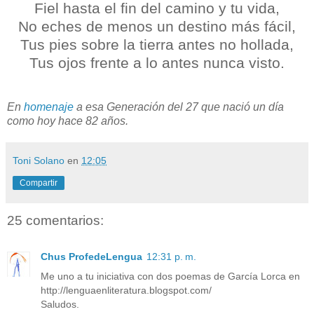
Fiel hasta el fin del camino y tu vida,
No eches de menos un destino más fácil,
Tus pies sobre la tierra antes no hollada,
Tus ojos frente a lo antes nunca visto.
En
homenaje
a esa Generación del 27 que nació un día
como hoy hace 82 años.
Toni Solano
en
12:05
Compartir
25 comentarios:
Chus ProfedeLengua
12:31 p. m.
Me uno a tu iniciativa con dos poemas de García Lorca en
http://lenguaenliteratura.blogspot.com/
Saludos.