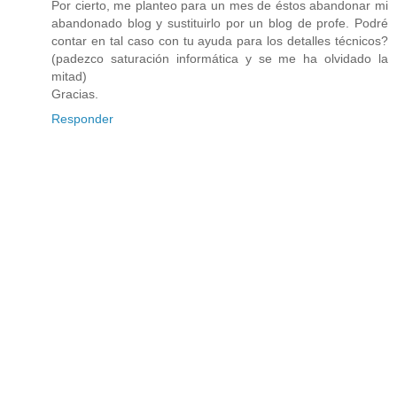
Por cierto, me planteo para un mes de éstos abandonar mi
abandonado blog y sustituirlo por un blog de profe. Podré
contar en tal caso con tu ayuda para los detalles técnicos?
(padezco saturación informática y se me ha olvidado la
mitad)
Gracias.
Responder