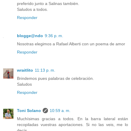
preferido junto a Salinas también.
Saludos a todos.
Responder
blogge@ndo
9:36 p. m.
Nosotras elegimos a Rafael Alberti con un poema de amor
Responder
wraitlito
11:13 p. m.
Brindemos pues palabras de celebración.
Saludos
Responder
Toni Solano
10:59 a. m.
Muchísimas gracias a todos. En la barra lateral están
recopiladas vuestras aportaciones. Si no las veis, me lo
decís.