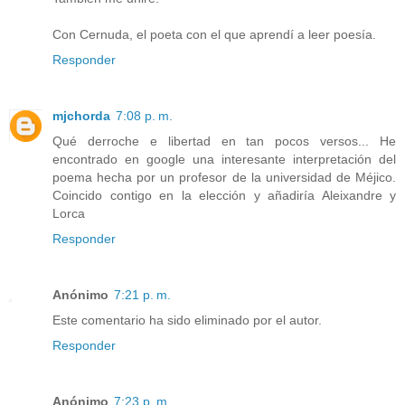
Con Cernuda, el poeta con el que aprendí a leer poesía.
Responder
mjchorda
7:08 p. m.
Qué derroche e libertad en tan pocos versos... He
encontrado en google una interesante interpretación del
poema hecha por un profesor de la universidad de Méjico.
Coincido contigo en la elección y añadiría Aleixandre y
Lorca
Responder
Anónimo
7:21 p. m.
Este comentario ha sido eliminado por el autor.
Responder
Anónimo
7:23 p. m.