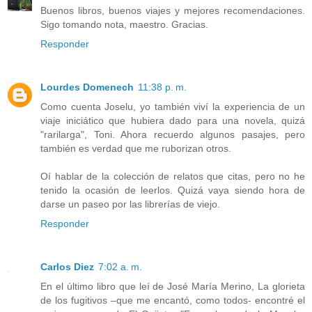
Buenos libros, buenos viajes y mejores recomendaciones.
Sigo tomando nota, maestro. Gracias.
Responder
Lourdes Domenech
11:38 p. m.
Como cuenta Joselu, yo también viví la experiencia de un
viaje iniciático que hubiera dado para una novela, quizá
"rarilarga", Toni. Ahora recuerdo algunos pasajes, pero
también es verdad que me ruborizan otros.
Oí hablar de la colección de relatos que citas, pero no he
tenido la ocasión de leerlos. Quizá vaya siendo hora de
darse un paseo por las librerías de viejo.
Responder
Carlos Diez
7:02 a. m.
En el último libro que leí de José María Merino, La glorieta
de los fugitivos –que me encantó, como todos- encontré el