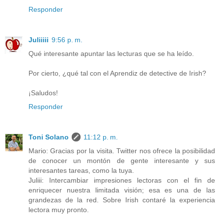
Responder
Juliiiii
9:56 p. m.
Qué interesante apuntar las lecturas que se ha leído.
Por cierto, ¿qué tal con el Aprendiz de detective de Irish?
¡Saludos!
Responder
Toni Solano
11:12 p. m.
Mario: Gracias por la visita. Twitter nos ofrece la posibilidad
de conocer un montón de gente interesante y sus
interesantes tareas, como la tuya.
Juliii: Intercambiar impresiones lectoras con el fin de
enriquecer nuestra limitada visión; esa es una de las
grandezas de la red. Sobre Irish contaré la experiencia
lectora muy pronto.