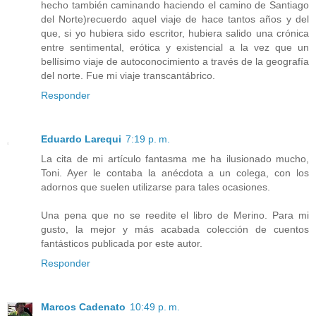
hecho también caminando haciendo el camino de Santiago
del Norte)recuerdo aquel viaje de hace tantos años y del
que, si yo hubiera sido escritor, hubiera salido una crónica
entre sentimental, erótica y existencial a la vez que un
bellísimo viaje de autoconocimiento a través de la geografía
del norte. Fue mi viaje transcantábrico.
Responder
Eduardo Larequi
7:19 p. m.
La cita de mi artículo fantasma me ha ilusionado mucho,
Toni. Ayer le contaba la anécdota a un colega, con los
adornos que suelen utilizarse para tales ocasiones.
Una pena que no se reedite el libro de Merino. Para mi
gusto, la mejor y más acabada colección de cuentos
fantásticos publicada por este autor.
Responder
Marcos Cadenato
10:49 p. m.