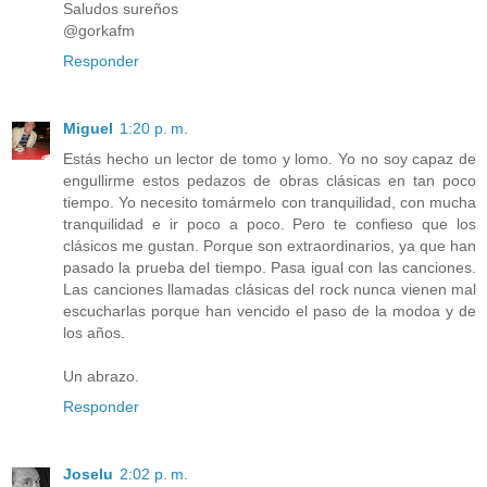
Saludos sureños
@gorkafm
Responder
Miguel
1:20 p. m.
Estás hecho un lector de tomo y lomo. Yo no soy capaz de
engullirme estos pedazos de obras clásicas en tan poco
tiempo. Yo necesito tomármelo con tranquilidad, con mucha
tranquilidad e ir poco a poco. Pero te confieso que los
clásicos me gustan. Porque son extraordinarios, ya que han
pasado la prueba del tiempo. Pasa igual con las canciones.
Las canciones llamadas clásicas del rock nunca vienen mal
escucharlas porque han vencido el paso de la modoa y de
los años.
Un abrazo.
Responder
Joselu
2:02 p. m.