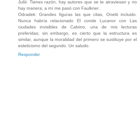
Juliii: Tienes razón, hay autores que se te atraviesan y no
hay manera; a mí me pasó con Faulkner.
Odradek: Grandes figuras las que citas, Onetti incluido.
Nunca habría relacionado El conde Lucanor con Las
ciudades invisibles de Calvino, una de mis lecturas
preferidas; sin embargo, es cierto que la estructura es
similar, aunque la moralidad del primero se sustituye por el
esteticismo del segundo. Un saludo.
Responder