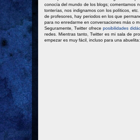
conocía del mundo de los blogs; comentamos no
tonterías, nos indignamos con los políticos, et
de profesores, hay periodos en los que permane
para no enredarme en conversaciones más o m
Seguramente, Twitter ofrece
posibilidades didác
redes. Mientras tanto, Twitter es mi sala de 
empezar es muy fácil, incluso para una abuelita: