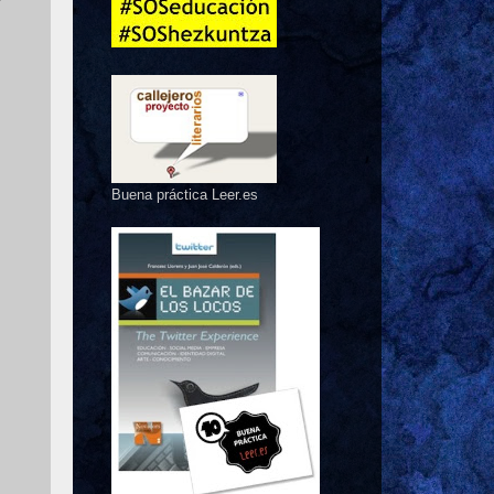
Buena práctica Leer.es