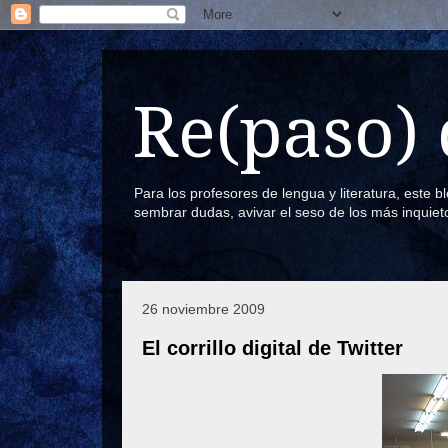
Re(paso) 
Para los profesores de lengua y literatura, este 
sembrar dudas, avivar el seso de los más inquiet
26 noviembre 2009
El corrillo digital de Twitter