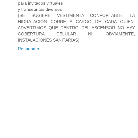
para invitados virtuales
y transeúntes diversos
(SE SUGIERE VESTIMENTA CONFORTABLE. LA
HIDRATACIÓN CORRE A CARGO DE CADA QUIEN.
ADVERTIMOS QUE DENTRO DEL ASCENSOR NO HAY
COBERTURA CELULAR NI, OBVIAMENTE,
INSTALACIONES SANITARIAS)
Responder