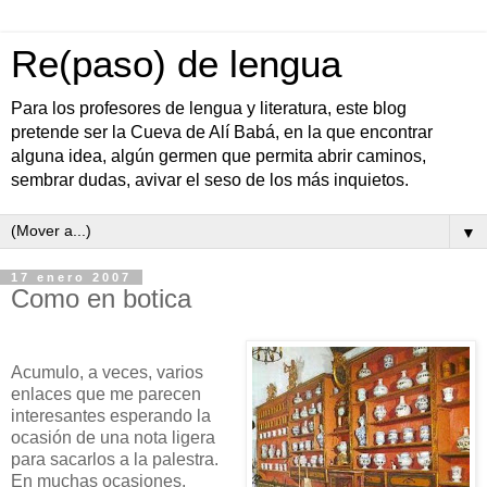
Re(paso) de lengua
Para los profesores de lengua y literatura, este blog
pretende ser la Cueva de Alí Babá, en la que encontrar
alguna idea, algún germen que permita abrir caminos,
sembrar dudas, avivar el seso de los más inquietos.
▼
17 enero 2007
Como en botica
Acumulo, a veces, varios
enlaces que me parecen
interesantes esperando la
ocasión de una nota ligera
para sacarlos a la palestra.
En muchas ocasiones,