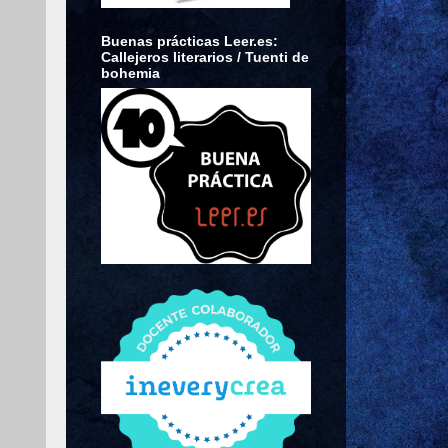
Buenas prácticas Leer.es:
Callejeros literarios / Tuenti de
bohemia