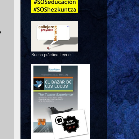
a
Buena práctica Leer.es