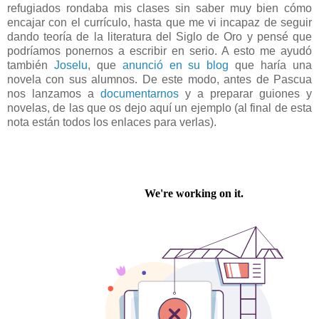
refugiados rondaba mis clases sin saber muy bien cómo
encajar con el currículo, hasta que me vi incapaz de seguir
dando teoría de la literatura del Siglo de Oro y pensé que
podríamos ponernos a escribir en serio. A esto me ayudó
también
Joselu
, que
anunció en su blog
que haría una
novela con sus alumnos. De este modo, antes de Pascua
nos lanzamos a
documentarnos
y a preparar guiones y
novelas, de las que os dejo aquí un ejemplo (al final de esta
nota están todos los enlaces para verlas).