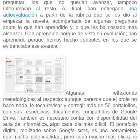
preguntar; los que no querían avanzar, tampoco
interrumpían al resto. Al final, han entregado
una
autoevaluación
a partir de la rúbrica que se les dio al
empezar la novela, acompañada de algunas preguntas
sobre lo que han aprendido y lo que les ha costado más
alcanzar. Han aprendido porque he visto su evolución; han
aprendido porque hemos hecho controles en los que se
evidenciaba ese avance.
Algunas reflexiones
metodológicas al respecto: aunque parezca que el profe no
hace nada, le toca revisar y corregir más de 50 portafolios,
con sus respectivos documentos compartidos de Google
Drive. También es necesario contar con disponibilidad del
aula de informática, algo cada día más difícil. El portafolio
digital, realizado sobre
Google sites
, es una herramienta
con mucha potencialidad, pero sería mucho más eficaz si