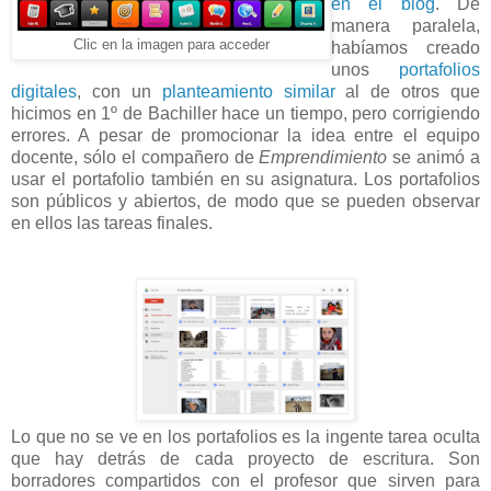
en el blog
. De
manera paralela,
Clic en la imagen para acceder
habíamos creado
unos
portafolios
digitales
, con un
planteamiento similar
al de otros que
hicimos en 1º de Bachiller hace un tiempo, pero corrigiendo
errores. A pesar de promocionar la idea entre el equipo
docente, sólo el compañero de
Emprendimiento
se animó a
usar el portafolio también en su asignatura. Los portafolios
son públicos y abiertos, de modo que se pueden observar
en ellos las tareas finales.
Lo que no se ve en los portafolios es la ingente tarea oculta
que hay detrás de cada proyecto de escritura. Son
borradores compartidos con el profesor que sirven para