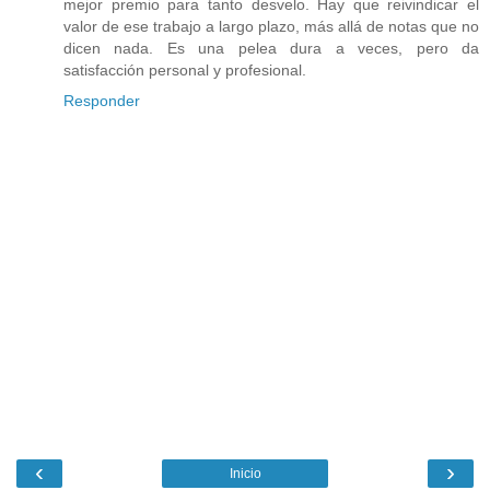
mejor premio para tanto desvelo. Hay que reivindicar el
valor de ese trabajo a largo plazo, más allá de notas que no
dicen nada. Es una pelea dura a veces, pero da
satisfacción personal y profesional.
Responder
‹
›
Inicio