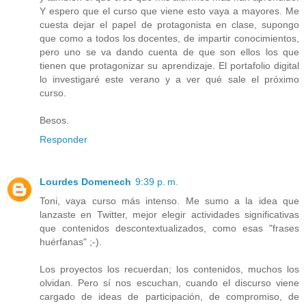
Y espero que el curso que viene esto vaya a mayores. Me
cuesta dejar el papel de protagonista en clase, supongo
que como a todos los docentes, de impartir conocimientos,
pero uno se va dando cuenta de que son ellos los que
tienen que protagonizar su aprendizaje. El portafolio digital
lo investigaré este verano y a ver qué sale el próximo
curso.
Besos.
Responder
Lourdes Domenech
9:39 p. m.
Toni, vaya curso más intenso. Me sumo a la idea que
lanzaste en Twitter, mejor elegir actividades significativas
que contenidos descontextualizados, como esas "frases
huérfanas" ;-).
Los proyectos los recuerdan; los contenidos, muchos los
olvidan. Pero sí nos escuchan, cuando el discurso viene
cargado de ideas de participación, de compromiso, de