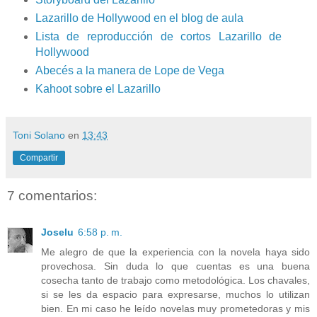
Lazarillo de Hollywood en el blog de aula
Lista de reproducción de cortos Lazarillo de
Hollywood
Abecés a la manera de Lope de Vega
Kahoot sobre el Lazarillo
Toni Solano
en
13:43
Compartir
7 comentarios:
Joselu
6:58 p. m.
Me alegro de que la experiencia con la novela haya sido
provechosa. Sin duda lo que cuentas es una buena
cosecha tanto de trabajo como metodológica. Los chavales,
si se les da espacio para expresarse, muchos lo utilizan
bien. En mi caso he leído novelas muy prometedoras y mis