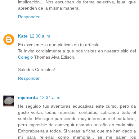
implicación... Nos escuchan de forma selectiva, igual que
aprenden de la misma manera.
Responder
Kate
12:00 a. m.
Es excelente lo que platicas en tu artículo.
Te invito cordialmente a que nos visites en nuestro sitio del
Colegio
Thomas Alva Edison.
Saludos Cordiales!
Responder
mjchorda
12:34 a. m.
He seguido tus aventuras educativas este curso, pero da
gusto verlas todas reunidas, contadas, cobrando todo el
sentido. Me sigue pareciendo muy interesante el portafolio,
pero imposible de conseguir estando un año en cada sitio.
Enhorabuena a todos. Si vieras la ficha que me han dado a
mí para rellenar como memoria... se me salen los