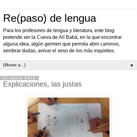
Re(paso) de lengua
Para los profesores de lengua y literatura, este blog
pretende ser la Cueva de Alí Babá, en la que encontrar
alguna idea, algún germen que permita abrir caminos,
sembrar dudas, avivar el seso de los más inquietos.
▼
11 junio 2016
Explicaciones, las justas