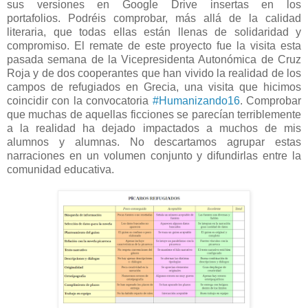
sus versiones en Google Drive insertas en los
portafolios. Podréis comprobar, más allá de la calidad
literaria, que todas ellas están llenas de solidaridad y
compromiso. El remate de este proyecto fue la visita esta
pasada semana de la Vicepresidenta Autonómica de Cruz
Roja y de dos cooperantes que han vivido la realidad de los
campos de refugiados en Grecia, una visita que hicimos
coincidir con la convocatoria
#Humanizando16
. Comprobar
que muchas de aquellas ficciones se parecían terriblemente
a la realidad ha dejado impactados a muchos de mis
alumnos y alumnas. No descartamos agrupar estas
narraciones en un volumen conjunto y difundirlas entre la
comunidad educativa.