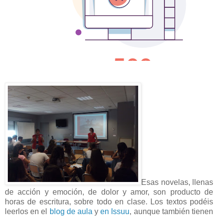
Esas novelas, llenas
de acción y emoción, de dolor y amor, son producto de
horas de escritura, sobre todo en clase. Los textos podéis
leerlos en el
blog de aula
y
en Issuu
, aunque también tienen