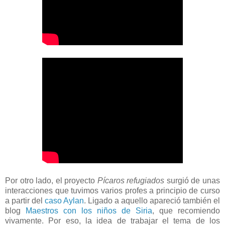
Por otro lado, el proyecto
Pícaros refugiados
surgió de unas
interacciones que tuvimos varios profes a principio de curso
a partir del
caso Aylan
. Ligado a aquello apareció también el
blog
Maestros con los niños de Siria
, que recomiendo
vivamente. Por eso, la idea de trabajar el tema de los