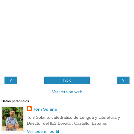
‹
›
Inicio
Ver versión web
Datos personales
Toni Solano
Toni Solano, catedrático de Lengua y Literatura y
Director del IES Bovalar. Castelló, España.
Ver todo mi perfil