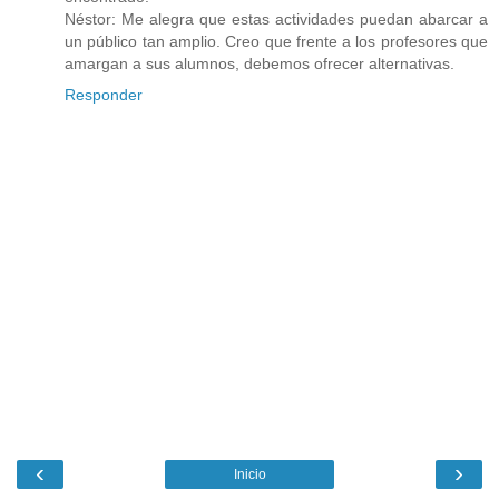
Néstor: Me alegra que estas actividades puedan abarcar a
un público tan amplio. Creo que frente a los profesores que
amargan a sus alumnos, debemos ofrecer alternativas.
Responder
‹
›
Inicio