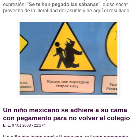
expresión: "
Se te han pegado las sábanas
", quiso sacar
provecho de la literalidad del asunto y he aquí el resultado:
Un niño mexicano se adhiere a su cama
con pegamento para no volver al colegio
EFE. 07.01.2008 - 22:27h