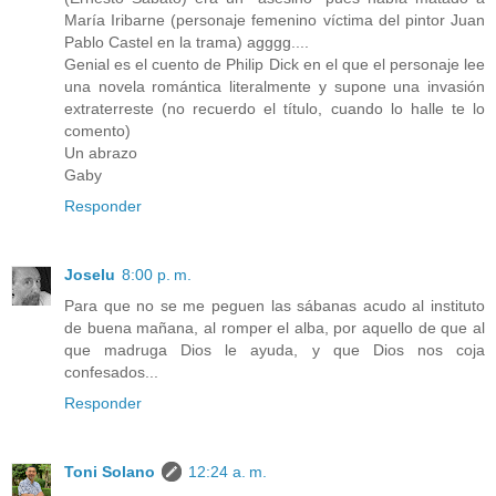
María Iribarne (personaje femenino víctima del pintor Juan
Pablo Castel en la trama) agggg....
Genial es el cuento de Philip Dick en el que el personaje lee
una novela romántica literalmente y supone una invasión
extraterreste (no recuerdo el título, cuando lo halle te lo
comento)
Un abrazo
Gaby
Responder
Joselu
8:00 p. m.
Para que no se me peguen las sábanas acudo al instituto
de buena mañana, al romper el alba, por aquello de que al
que madruga Dios le ayuda, y que Dios nos coja
confesados...
Responder
Toni Solano
12:24 a. m.