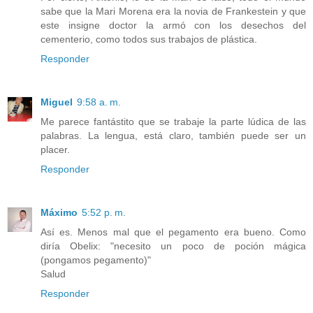
sabe que la Mari Morena era la novia de Frankestein y que
este insigne doctor la armó con los desechos del
cementerio, como todos sus trabajos de plástica.
Responder
Miguel
9:58 a. m.
Me parece fantástito que se trabaje la parte lúdica de las
palabras. La lengua, está claro, también puede ser un
placer.
Responder
Máximo
5:52 p. m.
Así es. Menos mal que el pegamento era bueno. Como
diría Obelix: "necesito un poco de poción mágica
(pongamos pegamento)"
Salud
Responder