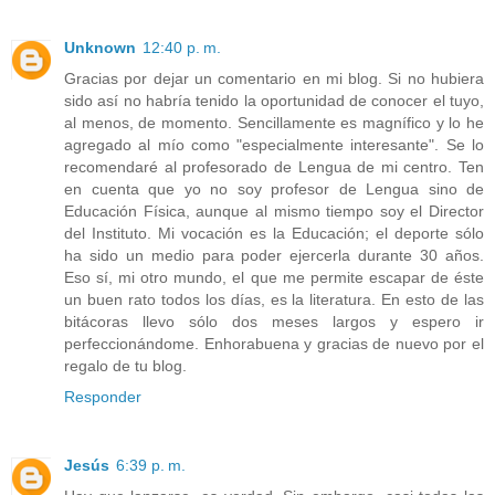
Unknown
12:40 p. m.
Gracias por dejar un comentario en mi blog. Si no hubiera
sido así no habría tenido la oportunidad de conocer el tuyo,
al menos, de momento. Sencillamente es magnífico y lo he
agregado al mío como "especialmente interesante". Se lo
recomendaré al profesorado de Lengua de mi centro. Ten
en cuenta que yo no soy profesor de Lengua sino de
Educación Física, aunque al mismo tiempo soy el Director
del Instituto. Mi vocación es la Educación; el deporte sólo
ha sido un medio para poder ejercerla durante 30 años.
Eso sí, mi otro mundo, el que me permite escapar de éste
un buen rato todos los días, es la literatura. En esto de las
bitácoras llevo sólo dos meses largos y espero ir
perfeccionándome. Enhorabuena y gracias de nuevo por el
regalo de tu blog.
Responder
Jesús
6:39 p. m.