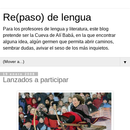
Re(paso) de lengua
Para los profesores de lengua y literatura, este blog
pretende ser la Cueva de Alí Babá, en la que encontrar
alguna idea, algún germen que permita abrir caminos,
sembrar dudas, avivar el seso de los más inquietos.
▼
19 enero 2008
Lanzados a participar