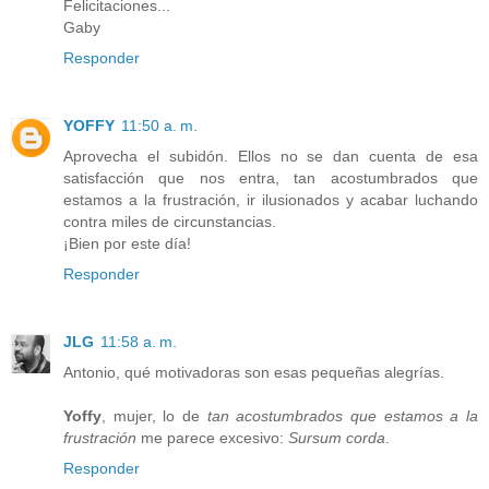
Felicitaciones...
Gaby
Responder
YOFFY
11:50 a. m.
Aprovecha el subidón. Ellos no se dan cuenta de esa
satisfacción que nos entra, tan acostumbrados que
estamos a la frustración, ir ilusionados y acabar luchando
contra miles de circunstancias.
¡Bien por este día!
Responder
JLG
11:58 a. m.
Antonio, qué motivadoras son esas pequeñas alegrías.
Yoffy
, mujer, lo de
tan acostumbrados que estamos a la
frustración
me parece excesivo:
Sursum corda
.
Responder