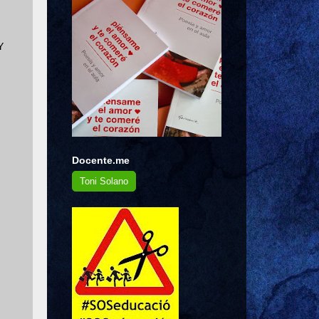
Y
Docente.me
Toni Solano