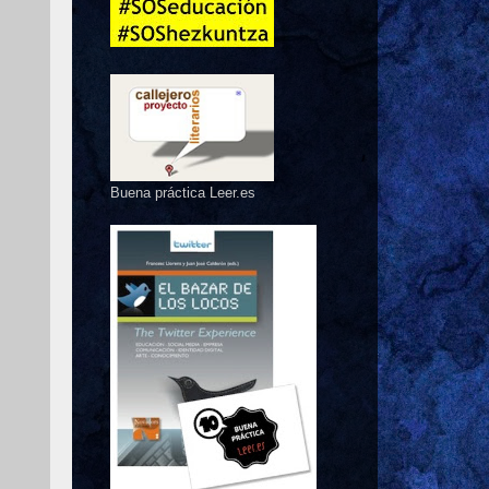
Buena práctica Leer.es