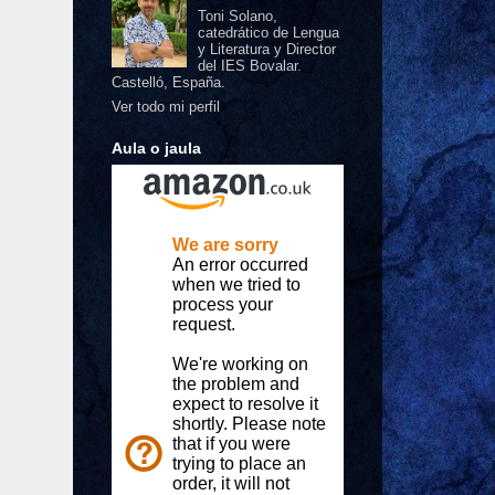
Toni Solano,
catedrático de Lengua
y Literatura y Director
del IES Bovalar.
Castelló, España.
Ver todo mi perfil
Aula o jaula