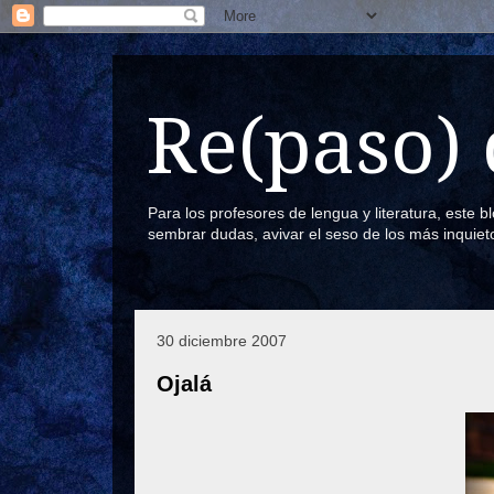
Re(paso) 
Para los profesores de lengua y literatura, este 
sembrar dudas, avivar el seso de los más inquiet
30 diciembre 2007
Ojalá