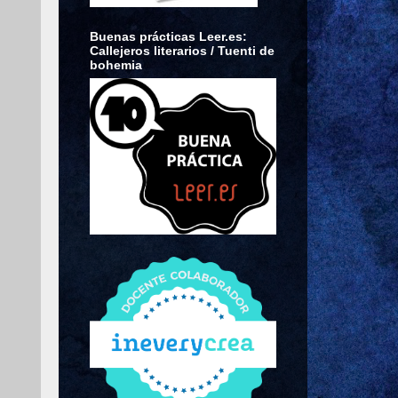
Buenas prácticas Leer.es:
Callejeros literarios / Tuenti de
bohemia