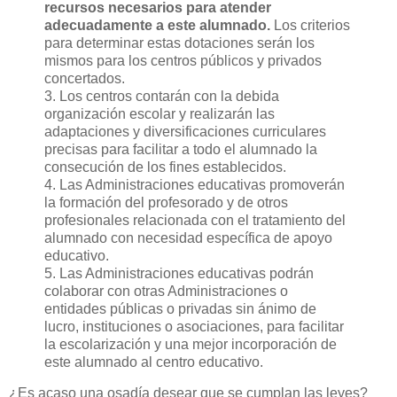
recursos necesarios para atender
adecuadamente a este alumnado.
Los criterios
para determinar estas dotaciones serán los
mismos para los centros públicos y privados
concertados.
3. Los centros contarán con la debida
organización escolar y realizarán las
adaptaciones y diversificaciones curriculares
precisas para facilitar a todo el alumnado la
consecución de los fines establecidos.
4. Las Administraciones educativas promoverán
la formación del profesorado y de otros
profesionales relacionada con el tratamiento del
alumnado con necesidad específica de apoyo
educativo.
5. Las Administraciones educativas podrán
colaborar con otras Administraciones o
entidades públicas o privadas sin ánimo de
lucro, instituciones o asociaciones, para facilitar
la escolarización y una mejor incorporación de
este alumnado al centro educativo.
¿Es acaso una osadía desear que se cumplan las leyes?