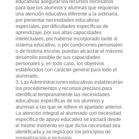
educativas asegurar los recursos necesarios
para que los alumnos y alumnas que requieran
una atención educativa diferente a la ordinaria,
por presentar necesidades educativas
especiales, por dificultades específicas de
aprendizaje, por sus altas capacidades
intelectuales, por haberse incorporado tarde al
sistema educativo, o por condiciones personales
o de historia escolar, puedan alcanzar el máximo
desarrollo posible de sus capacidades
personales y, en todo caso, los objetivos
establecidos con carácter general para todo el
alumnado.
3. Las Administraciones educativas establecerán
los procedimientos y recursos precisos para
identificar tempranamente las necesidades
educativas específicas de los alumnos y
alumnas a las que se refiere el apartado anterior.
La atención integral al alumnado con necesidad
específica de apoyo educativo se iniciará desde
el mismo momento en que dicha necesidad sea
identificada y se regirá por los principios de
normalización e inclusión.