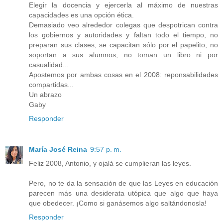
Elegir la docencia y ejercerla al máximo de nuestras
capacidades es una opción ética.
Demasiado veo alrededor colegas que despotrican contra
los gobiernos y autoridades y faltan todo el tiempo, no
preparan sus clases, se capacitan sólo por el papelito, no
soportan a sus alumnos, no toman un libro ni por
casualidad...
Apostemos por ambas cosas en el 2008: reponsabilidades
compartidas...
Un abrazo
Gaby
Responder
María José Reina
9:57 p. m.
Feliz 2008, Antonio, y ojalá se cumplieran las leyes.
Pero, no te da la sensación de que las Leyes en educación
parecen más una desiderata utópica que algo que haya
que obedecer. ¡Como si ganásemos algo saltándonosla!
Responder