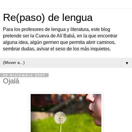
Re(paso) de lengua
Para los profesores de lengua y literatura, este blog
pretende ser la Cueva de Alí Babá, en la que encontrar
alguna idea, algún germen que permita abrir caminos,
sembrar dudas, avivar el seso de los más inquietos.
▼
30 diciembre 2007
Ojalá