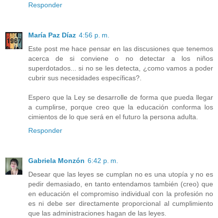
Responder
María Paz Díaz
4:56 p. m.
Este post me hace pensar en las discusiones que tenemos
acerca de si conviene o no detectar a los niños
superdotados... si no se les detecta, ¿como vamos a poder
cubrir sus necesidades específicas?.
Espero que la Ley se desarrolle de forma que pueda llegar
a cumplirse, porque creo que la educación conforma los
cimientos de lo que será en el futuro la persona adulta.
Responder
Gabriela Monzón
6:42 p. m.
Desear que las leyes se cumplan no es una utopía y no es
pedir demasiado, en tanto entendamos también (creo) que
en educación el compromiso individual con la profesión no
es ni debe ser directamente proporcional al cumplimiento
que las administraciones hagan de las leyes.