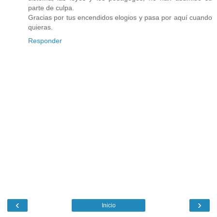
parte de culpa.
Gracias por tus encendidos elogios y pasa por aquí cuando
quieras.
Responder
‹
›
Inicio