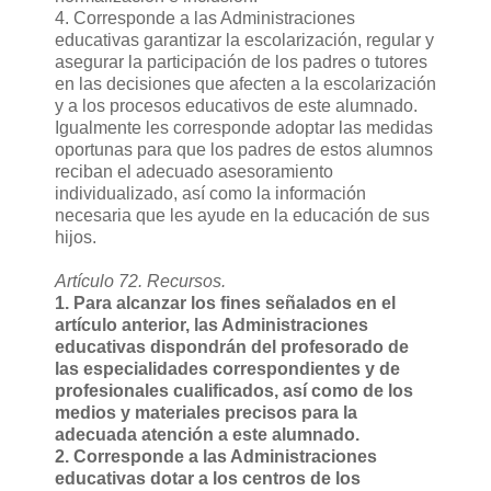
4. Corresponde a las Administraciones
educativas garantizar la escolarización, regular y
asegurar la participación de los padres o tutores
en las decisiones que afecten a la escolarización
y a los procesos educativos de este alumnado.
Igualmente les corresponde adoptar las medidas
oportunas para que los padres de estos alumnos
reciban el adecuado asesoramiento
individualizado, así como la información
necesaria que les ayude en la educación de sus
hijos.
Artículo 72. Recursos.
1. Para alcanzar los fines señalados en el
artículo anterior, las Administraciones
educativas dispondrán del profesorado de
las especialidades correspondientes y de
profesionales cualificados, así como de los
medios y materiales precisos para la
adecuada atención a este alumnado.
2. Corresponde a las Administraciones
educativas dotar a los centros de los