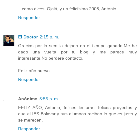
...como dices, Ojalá, y un felicísimo 2008, Antonio.
Responder
El Doctor
2:15 p. m.
Gracias por la semilla dejada en el tiempo ganado.Me he
dado una vuelta por tu blog y me parece muy
interesante.No perderé contacto.
Feliz año nuevo.
Responder
Anónimo
5:55 p. m.
FELIZ AÑO, Antonio, felices lecturas, felices proyectos y
que el IES Bolavar y sus alumnos reciban lo que es justo y
se merecen.
Responder