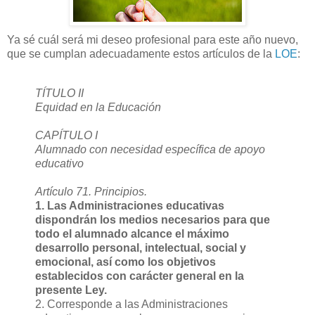
Ya sé cuál será mi deseo profesional para este año nuevo,
que se cumplan adecuadamente estos artículos de la
LOE
:
TÍTULO II
Equidad en la Educación
CAPÍTULO I
Alumnado con necesidad específica de apoyo
educativo
Artículo 71. Principios.
1. Las Administraciones educativas
dispondrán los medios necesarios para que
todo el alumnado alcance el máximo
desarrollo personal, intelectual, social y
emocional, así como los objetivos
establecidos con carácter general en la
presente Ley.
2. Corresponde a las Administraciones