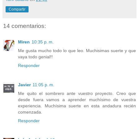
Compartir
14 comentarios:
Miren
10:35 p. m.
Me gusta mucho todo lo que leo. Muchisimas suerte y que
vaya todo genial!!
Responder
Javier
11:05 p. m.
Me quito el sombrero ante vuestro proyecto. Creo que
desde fuera vamos a aprender muchísimo de vuestra
experiencia. Muchísima suerte en esta andadura recién
comenzada.
Responder