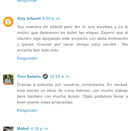
Responder
Yoly Infantil
8:59 p. m.
Soy maestra de infantil pero leo lo que escribes y es lo
mismo que deseamos en todas las etapas. Espero que el
claustro siga apoyando este proyecto con tanta motivación
y ganas. Gracias por sacar tiempo para escribir... Me
encanta leer todo esto.
Responder
Toni Solano
10:50 a. m.
Gracias a todos/as por vuestros comentarios. En verdad,
está siendo un inicio de curso intenso, con mucho trabajo
pero también con mucha ilusión. Ojalá podamos llevar a
buen puerto estas propuestas.
Responder
Mabel
4:16 p. m.