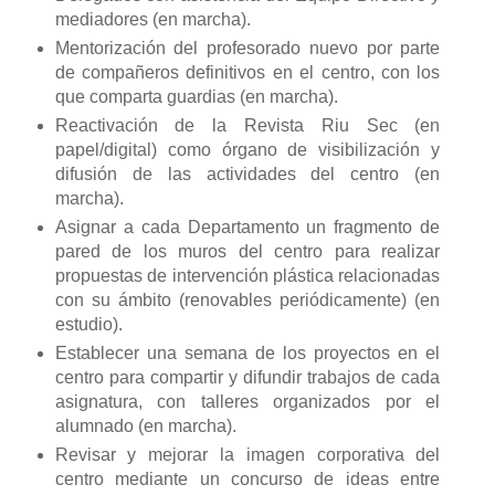
mediadores (en marcha).
Mentorización del profesorado nuevo por parte
de compañeros definitivos en el centro, con los
que comparta guardias (en marcha).
Reactivación de la Revista Riu Sec (en
papel/digital) como órgano de visibilización y
difusión de las actividades del centro (en
marcha).
Asignar a cada Departamento un fragmento de
pared de los muros del centro para realizar
propuestas de intervención plástica relacionadas
con su ámbito (renovables periódicamente) (en
estudio).
Establecer una semana de los proyectos en el
centro para compartir y difundir trabajos de cada
asignatura, con talleres organizados por el
alumnado (en marcha).
Revisar y mejorar la imagen corporativa del
centro mediante un concurso de ideas entre