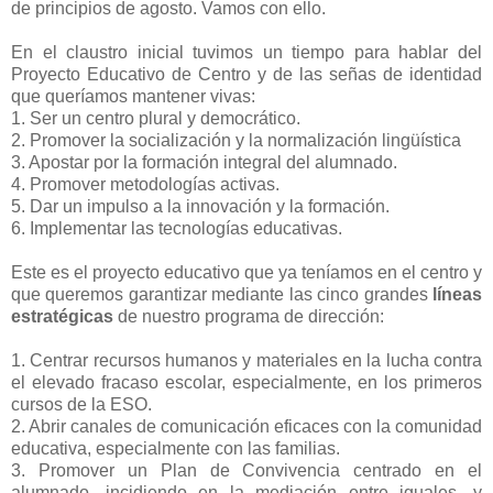
de principios de agosto. Vamos con ello.
En el claustro inicial tuvimos un tiempo para hablar del
Proyecto Educativo de Centro y de las señas de identidad
que queríamos mantener vivas:
1. Ser un centro plural y democrático.
2. Promover la socialización y la normalización lingüística
3. Apostar por la formación integral del alumnado.
4. Promover metodologías activas.
5. Dar un impulso a la innovación y la formación.
6. Implementar las tecnologías educativas.
Este es el proyecto educativo que ya teníamos en el centro y
que queremos garantizar mediante las cinco grandes
líneas
estratégicas
de nuestro programa de dirección:
1. Centrar recursos humanos y materiales en la lucha contra
el elevado fracaso escolar, especialmente, en los primeros
cursos de la ESO.
2. Abrir canales de comunicación eficaces con la comunidad
educativa, especialmente con las familias.
3. Promover un Plan de Convivencia centrado en el
alumnado, incidiendo en la mediación entre iguales, y