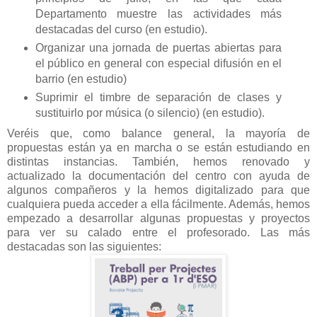
Departamento muestre las actividades más
destacadas del curso (en estudio).
Organizar una jornada de puertas abiertas para
el público en general con especial difusión en el
barrio (en estudio)
Suprimir el timbre de separación de clases y
sustituirlo por música (o silencio) (en estudio).
Veréis que, como balance general, la mayoría de
propuestas están ya en marcha o se están estudiando en
distintas instancias. También, hemos renovado y
actualizado la documentación del centro con ayuda de
algunos compañeros y la hemos digitalizado para que
cualquiera pueda acceder a ella fácilmente. Además, hemos
empezado a desarrollar algunas propuestas y proyectos
para ver su calado entre el profesorado. Las más
destacadas son las siguientes: