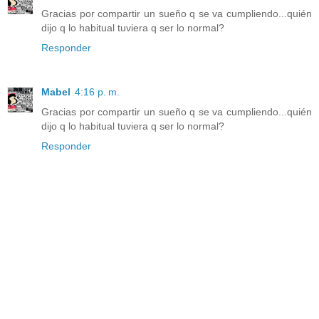
Gracias por compartir un sueño q se va cumpliendo...quién
dijo q lo habitual tuviera q ser lo normal?
Responder
Mabel
4:16 p. m.
Gracias por compartir un sueño q se va cumpliendo...quién
dijo q lo habitual tuviera q ser lo normal?
Responder