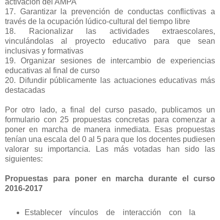
activación del AMPA
17. Garantizar la prevención de conductas conflictivas a
través de la ocupación lúdico-cultural del tiempo libre
18. Racionalizar las actividades extraescolares,
vinculándolas al proyecto educativo para que sean
inclusivas y formativas
19. Organizar sesiones de intercambio de experiencias
educativas al final de curso
20. Difundir públicamente las actuaciones educativas más
destacadas
Por otro lado, a final del curso pasado, publicamos un
formulario con 25 propuestas concretas para comenzar a
poner en marcha de manera inmediata. Esas propuestas
tenían una escala del 0 al 5 para que los docentes pudiesen
valorar su importancia. Las más votadas han sido las
siguientes:
Propuestas para poner en marcha durante el curso
2016-2017
Establecer vínculos de interacción con la