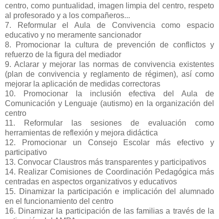
centro, como puntualidad, imagen limpia del centro, respeto
al profesorado y a los compañeros...
7. Reformular el Aula de Convivencia como espacio
educativo y no meramente sancionador
8. Promocionar la cultura de prevención de conflictos y
refuerzo de la figura del mediador
9. Aclarar y mejorar las normas de convivencia existentes
(plan de convivencia y reglamento de régimen), así como
mejorar la aplicación de medidas correctoras
10. Promocionar la inclusión efectiva del Aula de
Comunicación y Lenguaje (autismo) en la organización del
centro
11. Reformular las sesiones de evaluación como
herramientas de reflexión y mejora didáctica
12. Promocionar un Consejo Escolar más efectivo y
participativo
13. Convocar Claustros más transparentes y participativos
14. Realizar Comisiones de Coordinación Pedagógica más
centradas en aspectos organizativos y educativos
15. Dinamizar la participación e implicación del alumnado
en el funcionamiento del centro
16. Dinamizar la participación de las familias a través de la