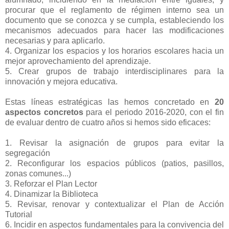
procurar que el reglamento de régimen interno sea un
documento que se conozca y se cumpla, estableciendo los
mecanismos adecuados para hacer las modificaciones
necesarias y para aplicarlo.
4. Organizar los espacios y los horarios escolares hacia un
mejor aprovechamiento del aprendizaje.
5. Crear grupos de trabajo interdisciplinares para la
innovación y mejora educativa.
Estas líneas estratégicas las hemos concretado en
20
aspectos concretos
para el periodo 2016-2020, con el fin
de evaluar dentro de cuatro años si hemos sido eficaces:
1. Revisar la asignación de grupos para evitar la
segregación
2. Reconfigurar los espacios públicos (patios, pasillos,
zonas comunes...)
3. Reforzar el Plan Lector
4. Dinamizar la Biblioteca
5. Revisar, renovar y contextualizar el Plan de Acción
Tutorial
6. Incidir en aspectos fundamentales para la convivencia del