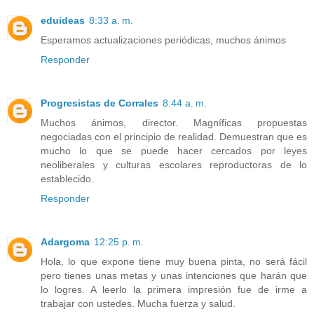
eduideas
8:33 a. m.
Esperamos actualizaciones periódicas, muchos ánimos
Responder
Progresistas de Corrales
8:44 a. m.
Muchos ánimos, director. Magníficas propuestas
negociadas con el principio de realidad. Demuestran que es
mucho lo que se puede hacer cercados por leyes
neoliberales y culturas escolares reproductoras de lo
establecido.
Responder
Adargoma
12:25 p. m.
Hola, lo que expone tiene muy buena pinta, no será fácil
pero tienes unas metas y unas intenciones que harán que
lo logres. A leerlo la primera impresión fue de irme a
trabajar con ustedes. Mucha fuerza y salud.