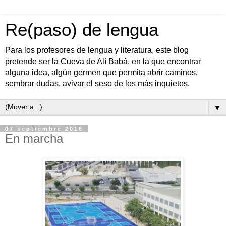
Re(paso) de lengua
Para los profesores de lengua y literatura, este blog
pretende ser la Cueva de Alí Babá, en la que encontrar
alguna idea, algún germen que permita abrir caminos,
sembrar dudas, avivar el seso de los más inquietos.
▼
07 septiembre 2016
En marcha