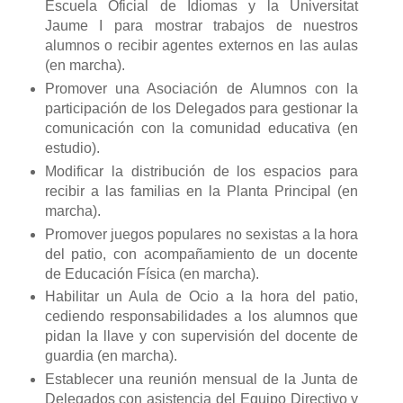
Escuela Oficial de Idiomas y la Universitat
Jaume I para mostrar trabajos de nuestros
alumnos o recibir agentes externos en las aulas
(en marcha).
Promover una Asociación de Alumnos con la
participación de los Delegados para gestionar la
comunicación con la comunidad educativa (en
estudio).
Modificar la distribución de los espacios para
recibir a las familias en la Planta Principal (en
marcha).
Promover juegos populares no sexistas a la hora
del patio, con acompañamiento de un docente
de Educación Física (en marcha).
Habilitar un Aula de Ocio a la hora del patio,
cediendo responsabilidades a los alumnos que
pidan la llave y con supervisión del docente de
guardia (en marcha).
Establecer una reunión mensual de la Junta de
Delegados con asistencia del Equipo Directivo y