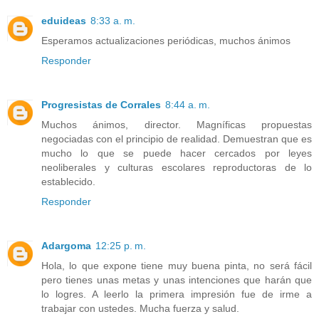
eduideas
8:33 a. m.
Esperamos actualizaciones periódicas, muchos ánimos
Responder
Progresistas de Corrales
8:44 a. m.
Muchos ánimos, director. Magníficas propuestas
negociadas con el principio de realidad. Demuestran que es
mucho lo que se puede hacer cercados por leyes
neoliberales y culturas escolares reproductoras de lo
establecido.
Responder
Adargoma
12:25 p. m.
Hola, lo que expone tiene muy buena pinta, no será fácil
pero tienes unas metas y unas intenciones que harán que
lo logres. A leerlo la primera impresión fue de irme a
trabajar con ustedes. Mucha fuerza y salud.