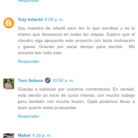
Responder
Yoly Infantil
8:59 p. m.
Soy maestra de infantil pero leo lo que escribes y es lo
mismo que deseamos en todas las etapas. Espero que el
claustro siga apoyando este proyecto con tanta motivación
y ganas. Gracias por sacar tiempo para escribir... Me
encanta leer todo esto.
Responder
Toni Solano
10:50 a. m.
Gracias a todos/as por vuestros comentarios. En verdad,
está siendo un inicio de curso intenso, con mucho trabajo
pero también con mucha ilusión. Ojalá podamos llevar a
buen puerto estas propuestas.
Responder
Mabel
4:16 p. m.