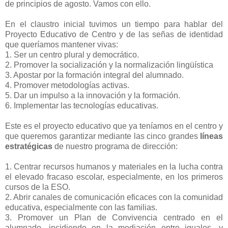
de principios de agosto. Vamos con ello.
En el claustro inicial tuvimos un tiempo para hablar del
Proyecto Educativo de Centro y de las señas de identidad
que queríamos mantener vivas:
1. Ser un centro plural y democrático.
2. Promover la socialización y la normalización lingüística
3. Apostar por la formación integral del alumnado.
4. Promover metodologías activas.
5. Dar un impulso a la innovación y la formación.
6. Implementar las tecnologías educativas.
Este es el proyecto educativo que ya teníamos en el centro y
que queremos garantizar mediante las cinco grandes
líneas
estratégicas
de nuestro programa de dirección:
1. Centrar recursos humanos y materiales en la lucha contra
el elevado fracaso escolar, especialmente, en los primeros
cursos de la ESO.
2. Abrir canales de comunicación eficaces con la comunidad
educativa, especialmente con las familias.
3. Promover un Plan de Convivencia centrado en el
alumnado, incidiendo en la mediación entre iguales, y