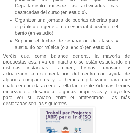
Departamento muestre las actividades más
destacadas del curso (en estudio).
Organizar una jornada de puertas abiertas para
el público en general con especial difusión en el
barrio (en estudio)
Suprimir el timbre de separación de clases y
sustituirlo por música (o silencio) (en estudio).
Veréis que, como balance general, la mayoría de
propuestas están ya en marcha o se están estudiando en
distintas instancias. También, hemos renovado y
actualizado la documentación del centro con ayuda de
algunos compañeros y la hemos digitalizado para que
cualquiera pueda acceder a ella fácilmente. Además, hemos
empezado a desarrollar algunas propuestas y proyectos
para ver su calado entre el profesorado. Las más
destacadas son las siguientes: