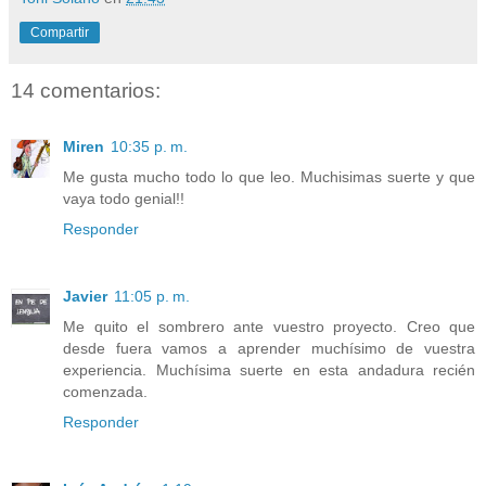
Compartir
14 comentarios:
Miren
10:35 p. m.
Me gusta mucho todo lo que leo. Muchisimas suerte y que
vaya todo genial!!
Responder
Javier
11:05 p. m.
Me quito el sombrero ante vuestro proyecto. Creo que
desde fuera vamos a aprender muchísimo de vuestra
experiencia. Muchísima suerte en esta andadura recién
comenzada.
Responder