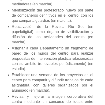
mediadores (en marcha).
Mentorización del profesorado nuevo por parte
de compañeros definitivos en el centro, con los
que comparta guardias (en marcha).
Reactivación de la Revista Riu Sec (en
papel/digital) como órgano de visibilización y
difusión de las actividades del centro (en
marcha).
Asignar a cada Departamento un fragmento de
pared de los muros del centro para realizar
propuestas de intervención plástica relacionadas
con su ámbito (renovables periódicamente) (en
estudio).
Establecer una semana de los proyectos en el
centro para compartir y difundir trabajos de cada
asignatura, con talleres organizados por el
alumnado (en marcha).
Revisar y mejorar la imagen corporativa del
centro mediante un concurso de ideas entre