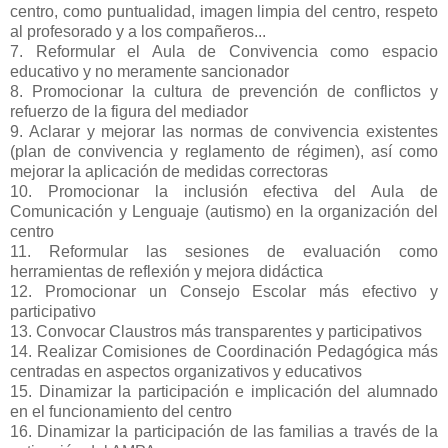
centro, como puntualidad, imagen limpia del centro, respeto
al profesorado y a los compañeros...
7. Reformular el Aula de Convivencia como espacio
educativo y no meramente sancionador
8. Promocionar la cultura de prevención de conflictos y
refuerzo de la figura del mediador
9. Aclarar y mejorar las normas de convivencia existentes
(plan de convivencia y reglamento de régimen), así como
mejorar la aplicación de medidas correctoras
10. Promocionar la inclusión efectiva del Aula de
Comunicación y Lenguaje (autismo) en la organización del
centro
11. Reformular las sesiones de evaluación como
herramientas de reflexión y mejora didáctica
12. Promocionar un Consejo Escolar más efectivo y
participativo
13. Convocar Claustros más transparentes y participativos
14. Realizar Comisiones de Coordinación Pedagógica más
centradas en aspectos organizativos y educativos
15. Dinamizar la participación e implicación del alumnado
en el funcionamiento del centro
16. Dinamizar la participación de las familias a través de la