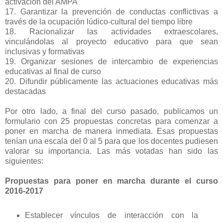
activación del AMPA
17. Garantizar la prevención de conductas conflictivas a
través de la ocupación lúdico-cultural del tiempo libre
18. Racionalizar las actividades extraescolares,
vinculándolas al proyecto educativo para que sean
inclusivas y formativas
19. Organizar sesiones de intercambio de experiencias
educativas al final de curso
20. Difundir públicamente las actuaciones educativas más
destacadas
Por otro lado, a final del curso pasado, publicamos un
formulario con 25 propuestas concretas para comenzar a
poner en marcha de manera inmediata. Esas propuestas
tenían una escala del 0 al 5 para que los docentes pudiesen
valorar su importancia. Las más votadas han sido las
siguientes:
Propuestas para poner en marcha durante el curso
2016-2017
Establecer vínculos de interacción con la