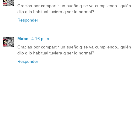
Gracias por compartir un sueño q se va cumpliendo...quién
dijo q lo habitual tuviera q ser lo normal?
Responder
Mabel
4:16 p. m.
Gracias por compartir un sueño q se va cumpliendo...quién
dijo q lo habitual tuviera q ser lo normal?
Responder