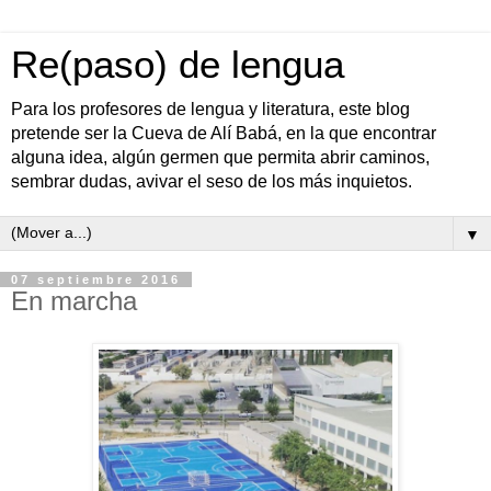
Re(paso) de lengua
Para los profesores de lengua y literatura, este blog
pretende ser la Cueva de Alí Babá, en la que encontrar
alguna idea, algún germen que permita abrir caminos,
sembrar dudas, avivar el seso de los más inquietos.
▼
07 septiembre 2016
En marcha