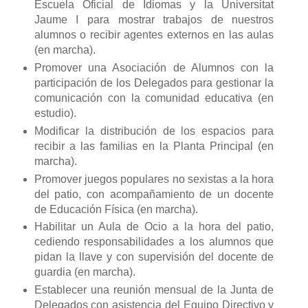
Escuela Oficial de Idiomas y la Universitat
Jaume I para mostrar trabajos de nuestros
alumnos o recibir agentes externos en las aulas
(en marcha).
Promover una Asociación de Alumnos con la
participación de los Delegados para gestionar la
comunicación con la comunidad educativa (en
estudio).
Modificar la distribución de los espacios para
recibir a las familias en la Planta Principal (en
marcha).
Promover juegos populares no sexistas a la hora
del patio, con acompañamiento de un docente
de Educación Física (en marcha).
Habilitar un Aula de Ocio a la hora del patio,
cediendo responsabilidades a los alumnos que
pidan la llave y con supervisión del docente de
guardia (en marcha).
Establecer una reunión mensual de la Junta de
Delegados con asistencia del Equipo Directivo y