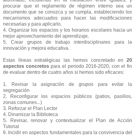
procurar que el reglamento de régimen interno sea un
documento que se conozca y se cumpla, estableciendo los
mecanismos adecuados para hacer las modificaciones
necesarias y para aplicarlo.
4. Organizar los espacios y los horarios escolares hacia un
mejor aprovechamiento del aprendizaje.
5. Crear grupos de trabajo interdisciplinares para la
innovación y mejora educativa.
Estas líneas estratégicas las hemos concretado en
20
aspectos concretos
para el periodo 2016-2020, con el fin
de evaluar dentro de cuatro años si hemos sido eficaces:
1. Revisar la asignación de grupos para evitar la
segregación
2. Reconfigurar los espacios públicos (patios, pasillos,
zonas comunes...)
3. Reforzar el Plan Lector
4. Dinamizar la Biblioteca
5. Revisar, renovar y contextualizar el Plan de Acción
Tutorial
6. Incidir en aspectos fundamentales para la convivencia del